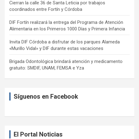
Cierran la calle 36 de Santa Leticia por trabajos
coordinados entre Fortín y Córdoba
DIF Fortín realizará la entrega del Programa de Atención
Alimentaria en los Primeros 1000 Días y Primera Infancia
Invita DIF Córdoba a disfrutar de los parques Alameda
«Murillo Vidal» y DIF durante estas vacaciones
Brigada Odontológica brindará atención y medicamento
gratuito: SMDIF, UNAM, FEMSA e Yza
Síguenos en Facebook
El Portal Noticias