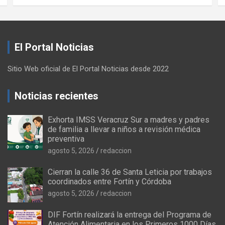
El Portal Noticias
Sitio Web oficial de El Portal Noticias desde 2022
Noticias recientes
Exhorta IMSS Veracruz Sur a madres y padres
de familia a llevar a niños a revisión médica
preventiva
agosto 5, 2026
redaccion
Cierran la calle 36 de Santa Leticia por trabajos
coordinados entre Fortín y Córdoba
agosto 5, 2026
redaccion
DIF Fortín realizará la entrega del Programa de
Atención Alimentaria en los Primeros 1000 Días