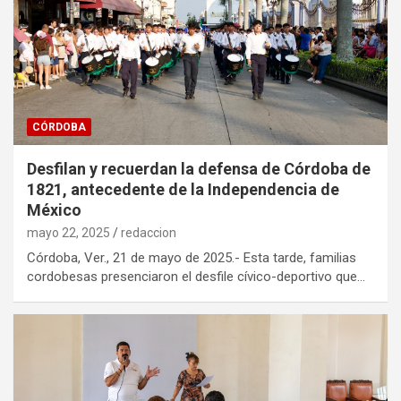
CÓRDOBA
Desfilan y recuerdan la defensa de Córdoba de
1821, antecedente de la Independencia de
México
mayo 22, 2025
redaccion
Córdoba, Ver., 21 de mayo de 2025.- Esta tarde, familias
cordobesas presenciaron el desfile cívico-deportivo que…