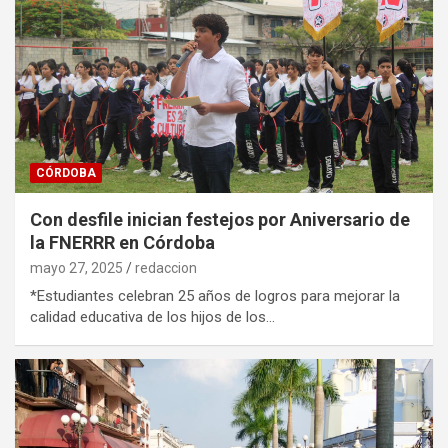
CÓRDOBA
Con desfile inician festejos por Aniversario de
la FNERRR en Córdoba
mayo 27, 2025
redaccion
*Estudiantes celebran 25 años de logros para mejorar la
calidad educativa de los hijos de los…