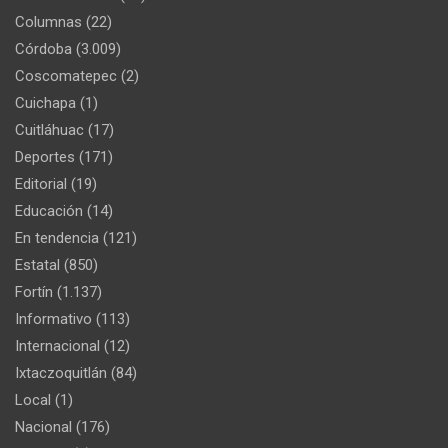
Columnas
(22)
Córdoba
(3.009)
Coscomatepec
(2)
Cuichapa
(1)
Cuitláhuac
(17)
Deportes
(171)
Editorial
(19)
Educación
(14)
En tendencia
(121)
Estatal
(850)
Fortín
(1.137)
Informativo
(113)
Internacional
(12)
Ixtaczoquitlán
(84)
Local
(1)
Nacional
(176)