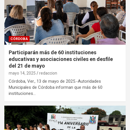
CÓRDOBA
Participarán más de 60 instituciones
educativas y asociaciones civiles en desfile
del 21 de mayo
mayo 14, 2025
redaccion
Córdoba, Ver., 13 de mayo de 2025.-Autoridades
Municipales de Córdoba informan que más de 60
instituciones…