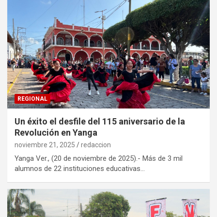
REGIONAL
Un éxito el desfile del 115 aniversario de la
Revolución en Yanga
noviembre 21, 2025
redaccion
Yanga Ver., (20 de noviembre de 2025).- Más de 3 mil
alumnos de 22 instituciones educativas…