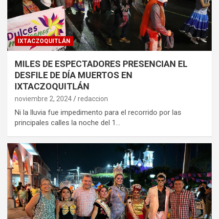
IXTACZOQUITLÁN
MILES DE ESPECTADORES PRESENCIAN EL
DESFILE DE DÍA MUERTOS EN
IXTACZOQUITLÁN
noviembre 2, 2024
redaccion
Ni la lluvia fue impedimento para el recorrido por las
principales calles la noche del 1…