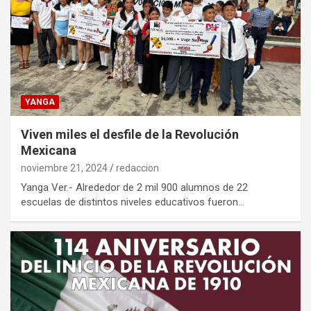
YANGA
Viven miles el desfile de la Revolución
Mexicana
noviembre 21, 2024
redaccion
Yanga Ver.- Alrededor de 2 mil 900 alumnos de 22
escuelas de distintos niveles educativos fueron…