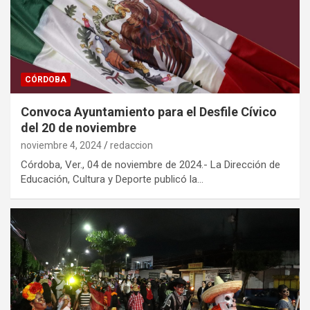
CÓRDOBA
Convoca Ayuntamiento para el Desfile Cívico
del 20 de noviembre
noviembre 4, 2024
redaccion
Córdoba, Ver., 04 de noviembre de 2024.- La Dirección de
Educación, Cultura y Deporte publicó la…