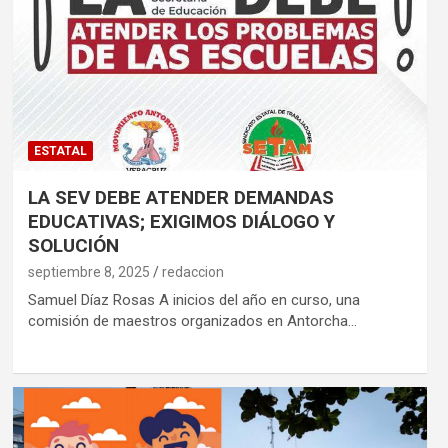
ESTATAL
LA SEV DEBE ATENDER DEMANDAS
EDUCATIVAS; EXIGIMOS DIÁLOGO Y
SOLUCIÓN
septiembre 8, 2025
redaccion
Samuel Díaz Rosas A inicios del año en curso, una
comisión de maestros organizados en Antorcha…