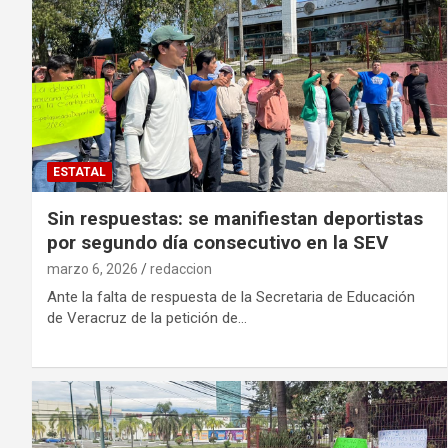
ESTATAL
Sin respuestas: se manifiestan deportistas
por segundo día consecutivo en la SEV
marzo 6, 2026
redaccion
Ante la falta de respuesta de la Secretaria de Educación
de Veracruz de la petición de…