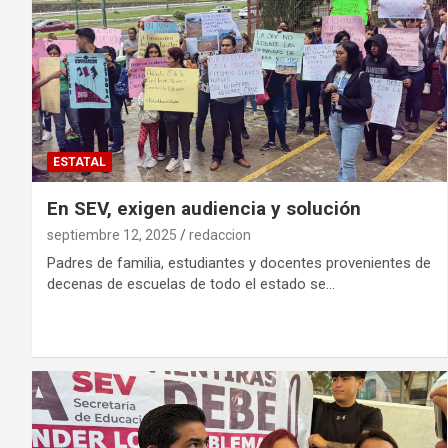
ESTATAL
En SEV, exigen audiencia y solución
septiembre 12, 2025
redaccion
Padres de familia, estudiantes y docentes provenientes de
decenas de escuelas de todo el estado se…