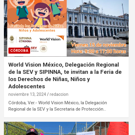
CÓRDOBA
World Vision México, Delegación Regional
de la SEV y SIPINNA, te invitan a la Feria de
los Derechos de Niñas, Niños y
Adolescentes
noviembre 13, 2024
redaccion
Córdoba, Ver.- World Vision México, la Delegación
Regional de la SEV y la Secretaria de Protección…