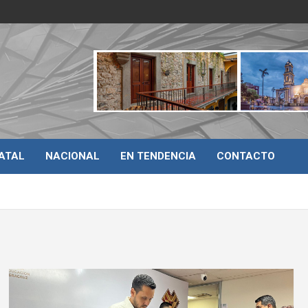
ATAL
NACIONAL
EN TENDENCIA
CONTACTO