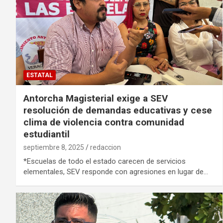
ESTATAL
Antorcha Magisterial exige a SEV
resolución de demandas educativas y cese
clima de violencia contra comunidad
estudiantil
septiembre 8, 2025
redaccion
*Escuelas de todo el estado carecen de servicios
elementales, SEV responde con agresiones en lugar de…