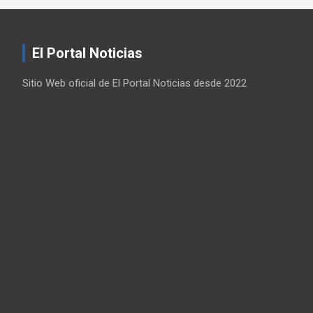
El Portal Noticias
Sitio Web oficial de El Portal Noticias desde 2022