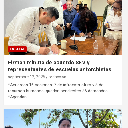
ESTATAL
Firman minuta de acuerdo SEV y
representantes de escuelas antorchistas
septiembre 12, 2025
redaccion
*Acuerdan 16 acciones: 7 de infraestructura y 8 de
recursos humanos; quedan pendientes 36 demandas
*Agendan…