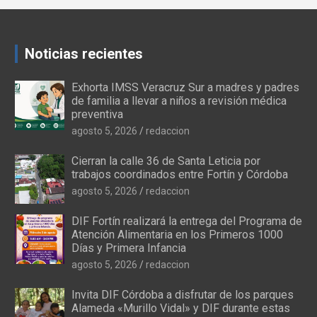
Noticias recientes
Exhorta IMSS Veracruz Sur a madres y padres
de familia a llevar a niños a revisión médica
preventiva
agosto 5, 2026
redaccion
Cierran la calle 36 de Santa Leticia por
trabajos coordinados entre Fortín y Córdoba
agosto 5, 2026
redaccion
DIF Fortín realizará la entrega del Programa de
Atención Alimentaria en los Primeros 1000
Días y Primera Infancia
agosto 5, 2026
redaccion
Invita DIF Córdoba a disfrutar de los parques
Alameda «Murillo Vidal» y DIF durante estas