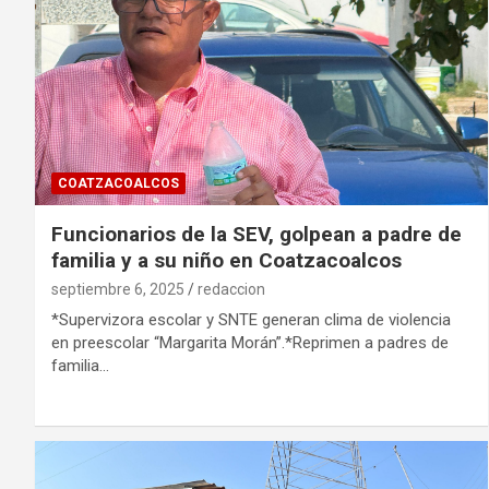
COATZACOALCOS
Funcionarios de la SEV, golpean a padre de
familia y a su niño en Coatzacoalcos
septiembre 6, 2025
redaccion
*Supervizora escolar y SNTE generan clima de violencia
en preescolar “Margarita Morán”.*Reprimen a padres de
familia…