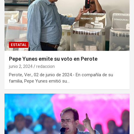
ESTATAL
Pepe Yunes emite su voto en Perote
junio 2, 2024
redaccion
Perote, Ver., 02 de junio de 2024.- En compañía de su
familia, Pepe Yunes emitió su…