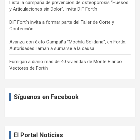
Lista la campaña de prevención de osteoporosis “Huesos
y Articulaciones sin Dolor”. Invita DIF Fortín
DIF Fortín invita a formar parte del Taller de Corte y
Confección
Avanza con éxito Campaña “Mochila Solidaria”, en Fortín.
Autoridades llaman a sumarse a la causa
Fumigan a diario más de 40 viviendas de Monte Blanco.
Vectores de Fortín
Síguenos en Facebook
El Portal Noticias