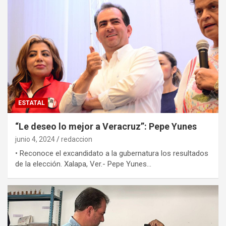
ESTATAL
“Le deseo lo mejor a Veracruz”: Pepe Yunes
junio 4, 2024
redaccion
• Reconoce el excandidato a la gubernatura los resultados
de la elección. Xalapa, Ver.- Pepe Yunes…