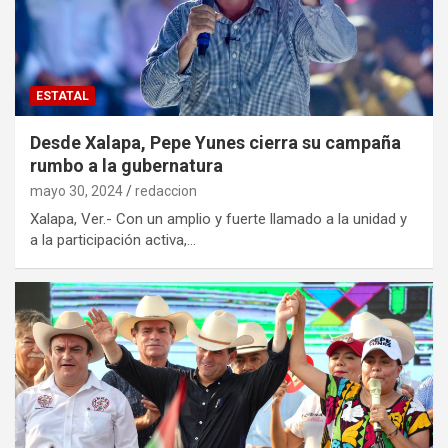
ESTATAL
Desde Xalapa, Pepe Yunes cierra su campaña
rumbo a la gubernatura
mayo 30, 2024
redaccion
Xalapa, Ver.- Con un amplio y fuerte llamado a la unidad y
a la participación activa,…