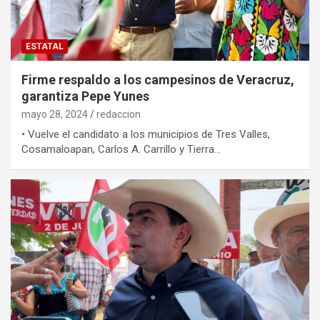
ESTATAL
Firme respaldo a los campesinos de Veracruz,
garantiza Pepe Yunes
mayo 28, 2024
redaccion
• Vuelve el candidato a los municipios de Tres Valles,
Cosamaloapan, Carlos A. Carrillo y Tierra…