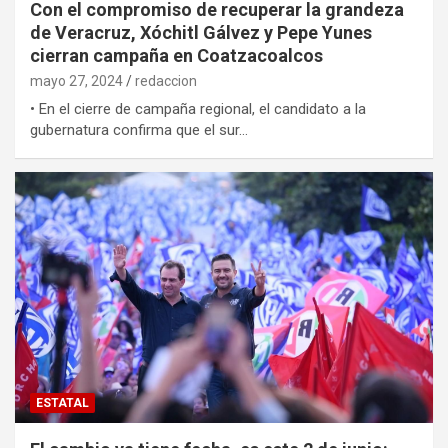
Con el compromiso de recuperar la grandeza
de Veracruz, Xóchitl Gálvez y Pepe Yunes
cierran campaña en Coatzacoalcos
mayo 27, 2024
redaccion
• En el cierre de campaña regional, el candidato a la
gubernatura confirma que el sur…
ESTATAL