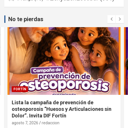
No te pierdas
FORTÍN
Lista la campaña de prevención de
osteoporosis “Huesos y Articulaciones sin
Dolor”. Invita DIF Fortín
agosto 7, 2026
redaccion