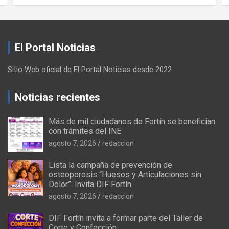
El Portal Noticias
Sitio Web oficial de El Portal Noticias desde 2022
Noticias recientes
Más de mil ciudadanos de Fortín se benefician
con trámites del INE
agosto 7, 2026
redaccion
Lista la campaña de prevención de
osteoporosis “Huesos y Articulaciones sin
Dolor”. Invita DIF Fortín
agosto 7, 2026
redaccion
DIF Fortín invita a formar parte del Taller de
Corte y Confección