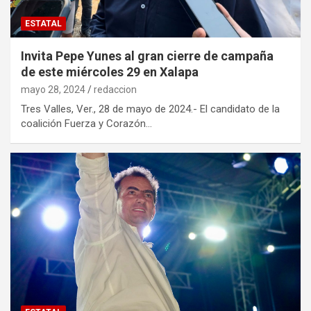
ESTATAL
Invita Pepe Yunes al gran cierre de campaña
de este miércoles 29 en Xalapa
mayo 28, 2024
redaccion
Tres Valles, Ver., 28 de mayo de 2024.- El candidato de la
coalición Fuerza y Corazón…