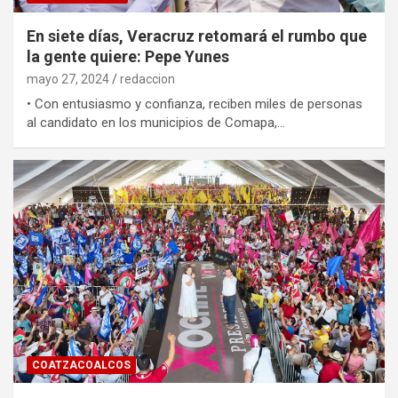
En siete días, Veracruz retomará el rumbo que
la gente quiere: Pepe Yunes
mayo 27, 2024
redaccion
• Con entusiasmo y confianza, reciben miles de personas
al candidato en los municipios de Comapa,…
COATZACOALCOS