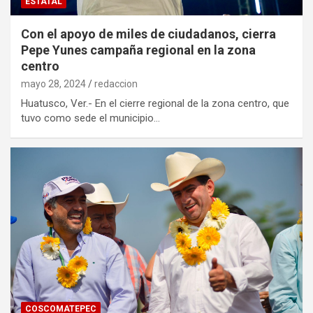
ESTATAL
Con el apoyo de miles de ciudadanos, cierra
Pepe Yunes campaña regional en la zona
centro
mayo 28, 2024
redaccion
Huatusco, Ver.- En el cierre regional de la zona centro, que
tuvo como sede el municipio…
COSCOMATEPEC