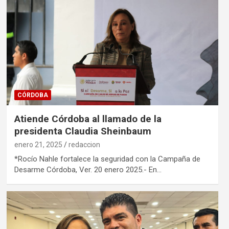
CÓRDOBA
Atiende Córdoba al llamado de la
presidenta Claudia Sheinbaum
enero 21, 2025
redaccion
*Rocío Nahle fortalece la seguridad con la Campaña de
Desarme Córdoba, Ver. 20 enero 2025.- En…