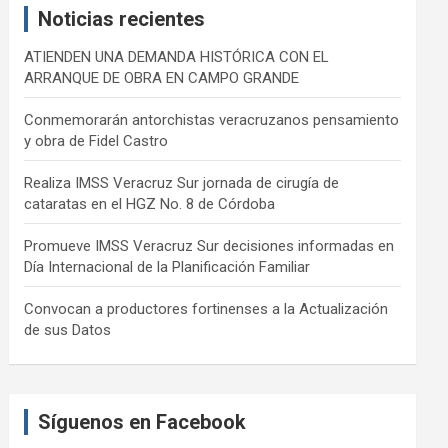
Noticias recientes
h
ATIENDEN UNA DEMANDA HISTÓRICA CON EL
ARRANQUE DE OBRA EN CAMPO GRANDE
Conmemorarán antorchistas veracruzanos pensamiento
y obra de Fidel Castro
Realiza IMSS Veracruz Sur jornada de cirugía de
cataratas en el HGZ No. 8 de Córdoba
Promueve IMSS Veracruz Sur decisiones informadas en
Día Internacional de la Planificación Familiar
Convocan a productores fortinenses a la Actualización
de sus Datos
Síguenos en Facebook