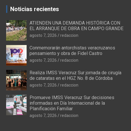
Noticias recientes
ATIENDEN UNA DEMANDA HISTÓRICA CON
EL ARRANQUE DE OBRA EN CAMPO GRANDE
agosto 7, 2026
redaccion
Conmemorarán antorchistas veracruzanos
pensamiento y obra de Fidel Castro
agosto 7, 2026
redaccion
Realiza IMSS Veracruz Sur jornada de cirugía
de cataratas en el HGZ No. 8 de Córdoba
agosto 7, 2026
redaccion
Promueve IMSS Veracruz Sur decisiones
informadas en Día Internacional de la
Planificación Familiar
agosto 7, 2026
redaccion