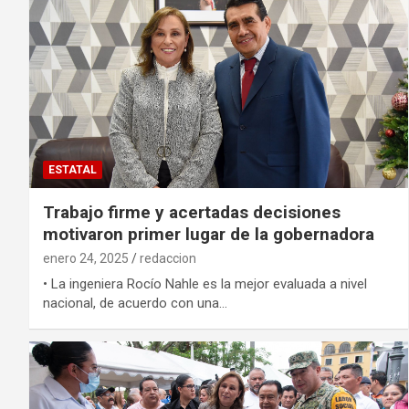
ESTATAL
Trabajo firme y acertadas decisiones
motivaron primer lugar de la gobernadora
enero 24, 2025
redaccion
• La ingeniera Rocío Nahle es la mejor evaluada a nivel
nacional, de acuerdo con una…