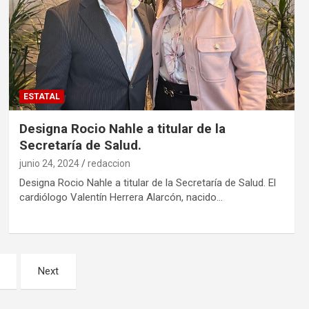
ESTATAL
Designa Rocio Nahle a titular de la
Secretaría de Salud.
junio 24, 2024
redaccion
Designa Rocio Nahle a titular de la Secretaría de Salud. El
cardiólogo Valentín Herrera Alarcón, nacido…
Next