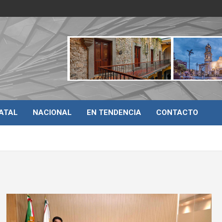
ATAL
NACIONAL
EN TENDENCIA
CONTACTO