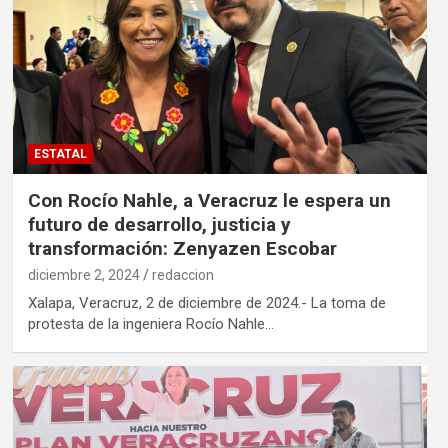
ESTATAL
Con Rocío Nahle, a Veracruz le espera un
futuro de desarrollo, justicia y
transformación: Zenyazen Escobar
diciembre 2, 2024
redaccion
Xalapa, Veracruz, 2 de diciembre de 2024.- La toma de
protesta de la ingeniera Rocío Nahle…