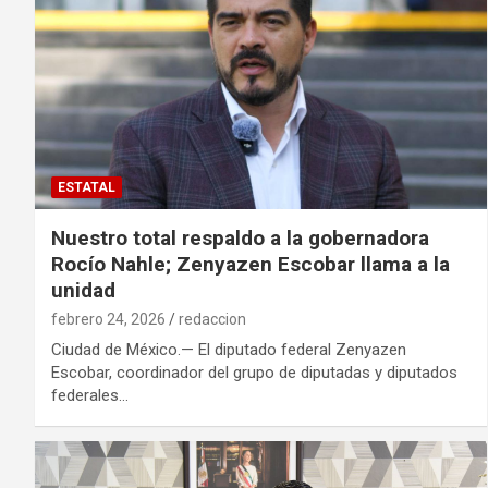
ESTATAL
Nuestro total respaldo a la gobernadora
Rocío Nahle; Zenyazen Escobar llama a la
unidad
febrero 24, 2026
redaccion
Ciudad de México.— El diputado federal Zenyazen
Escobar, coordinador del grupo de diputadas y diputados
federales…