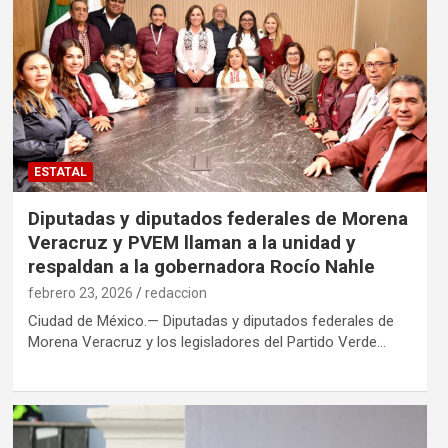
ESTATAL
Diputadas y diputados federales de Morena
Veracruz y PVEM llaman a la unidad y
respaldan a la gobernadora Rocío Nahle
febrero 23, 2026
redaccion
Ciudad de México.— Diputadas y diputados federales de
Morena Veracruz y los legisladores del Partido Verde…