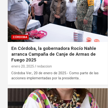
CÓRDOBA
En Córdoba, la gobernadora Rocío Nahle
arranca Campaña de Canje de Armas de
Fuego 2025
enero 20, 2025
redaccion
Córdoba Ver., 20 de enero de 2025.- Como parte de las
acciones implementadas por la presidenta…