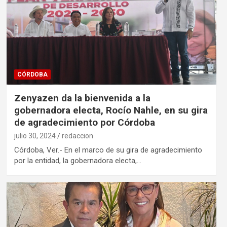
CÓRDOBA
Zenyazen da la bienvenida a la
gobernadora electa, Rocío Nahle, en su gira
de agradecimiento por Córdoba
julio 30, 2024
redaccion
Córdoba, Ver.- En el marco de su gira de agradecimiento
por la entidad, la gobernadora electa,…