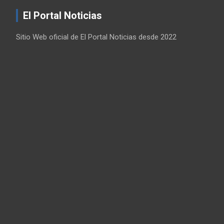
El Portal Noticias
Sitio Web oficial de El Portal Noticias desde 2022