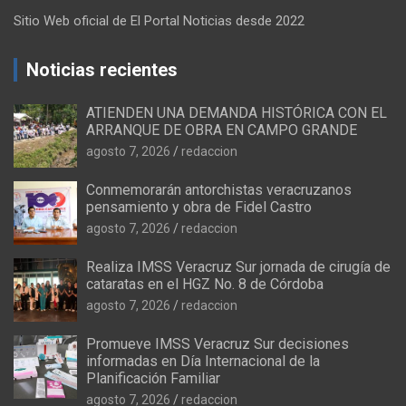
Sitio Web oficial de El Portal Noticias desde 2022
Noticias recientes
ATIENDEN UNA DEMANDA HISTÓRICA CON EL
ARRANQUE DE OBRA EN CAMPO GRANDE
agosto 7, 2026
redaccion
Conmemorarán antorchistas veracruzanos
pensamiento y obra de Fidel Castro
agosto 7, 2026
redaccion
Realiza IMSS Veracruz Sur jornada de cirugía de
cataratas en el HGZ No. 8 de Córdoba
agosto 7, 2026
redaccion
Promueve IMSS Veracruz Sur decisiones
informadas en Día Internacional de la
Planificación Familiar
agosto 7, 2026
redaccion