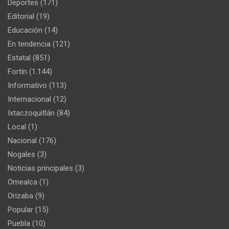
Deportes
(171)
Editorial
(19)
Educación
(14)
En tendencia
(121)
Estatal
(851)
Fortín
(1.144)
Informativo
(113)
Internacional
(12)
Ixtaczoquitlán
(84)
Local
(1)
Nacional
(176)
Nogales
(3)
Noticias principales
(3)
Omealca
(1)
Orizaba
(9)
Popular
(15)
Puebla
(10)