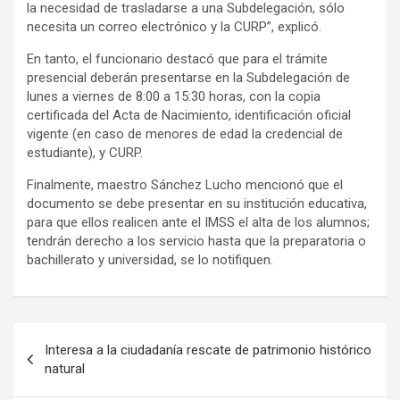
la necesidad de trasladarse a una Subdelegación, sólo
necesita un correo electrónico y la CURP”, explicó.
En tanto, el funcionario destacó que para el trámite
presencial deberán presentarse en la Subdelegación de
lunes a viernes de 8:00 a 15:30 horas, con la copia
certificada del Acta de Nacimiento, identificación oficial
vigente (en caso de menores de edad la credencial de
estudiante), y CURP.
Finalmente, maestro Sánchez Lucho mencionó que el
documento se debe presentar en su institución educativa,
para que ellos realicen ante el IMSS el alta de los alumnos;
tendrán derecho a los servicio hasta que la preparatoria o
bachillerato y universidad, se lo notifiquen.
Navegación
Interesa a la ciudadanía rescate de patrimonio histórico
de
natural
entradas