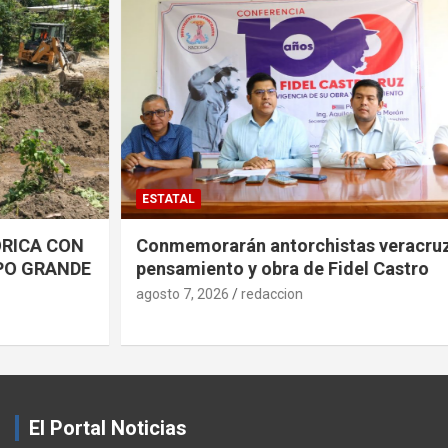
ESTATAL
Conmemorarán antorchistas veracruzanos
pensamiento y obra de Fidel Castro
agosto 7, 2026
redaccion
El Portal Noticias