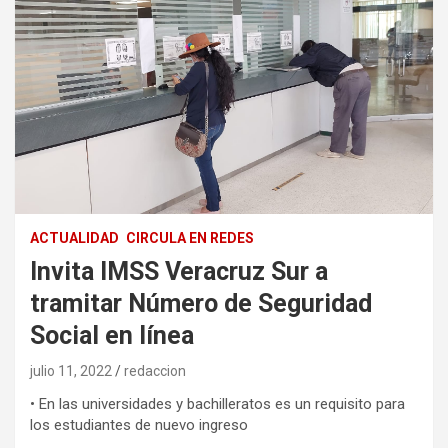
ACTUALIDAD
CIRCULA EN REDES
Invita IMSS Veracruz Sur a
tramitar Número de Seguridad
Social en línea
julio 11, 2022
redaccion
• En las universidades y bachilleratos es un requisito para
los estudiantes de nuevo ingreso