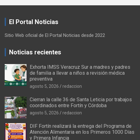
El Portal Noticias
Sitio Web oficial de El Portal Noticias desde 2022
Noticias recientes
Exhorta IMSS Veracruz Sur a madres y padres
de familia a llevar a niños a revisión médica
preventiva
agosto 5, 2026
redaccion
Cierran la calle 36 de Santa Leticia por trabajos
coordinados entre Fortín y Córdoba
agosto 5, 2026
redaccion
DIF Fortín realizará la entrega del Programa de
Atención Alimentaria en los Primeros 1000 Días
y Primera Infancia