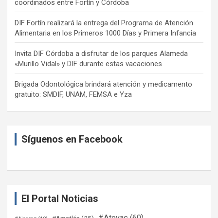
coordinados entre Fortín y Córdoba
DIF Fortín realizará la entrega del Programa de Atención
Alimentaria en los Primeros 1000 Días y Primera Infancia
Invita DIF Córdoba a disfrutar de los parques Alameda
«Murillo Vidal» y DIF durante estas vacaciones
Brigada Odontológica brindará atención y medicamento
gratuito: SMDIF, UNAM, FEMSA e Yza
Síguenos en Facebook
El Portal Noticias
#Atoyac
(60)