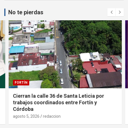
No te pierdas
FORTÍN
Cierran la calle 36 de Santa Leticia por
trabajos coordinados entre Fortín y
Córdoba
agosto 5, 2026
redaccion