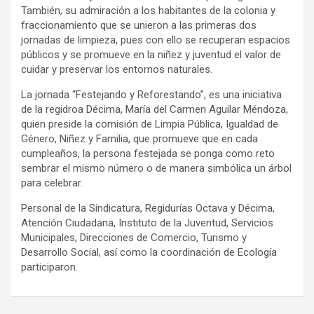
También, su admiración a los habitantes de la colonia y
fraccionamiento que se unieron a las primeras dos
jornadas de limpieza, pues con ello se recuperan espacios
públicos y se promueve en la niñez y juventud el valor de
cuidar y preservar los entornos naturales.
La jornada “Festejando y Reforestando”, es una iniciativa
de la regidroa Décima, María del Carmen Aguilar Méndoza,
quien preside la comisión de Limpia Pública, Igualdad de
Género, Niñez y Familia, que promueve que en cada
cumpleaños, la persona festejada se ponga como reto
sembrar el mismo número o de manera simbólica un árbol
para celebrar.
Personal de la Sindicatura, Regidurías Octava y Décima,
Atención Ciudadana, Instituto de la Juventud, Servicios
Municipales, Direcciones de Comercio, Turismo y
Desarrollo Social, así como la coordinación de Ecología
participaron.