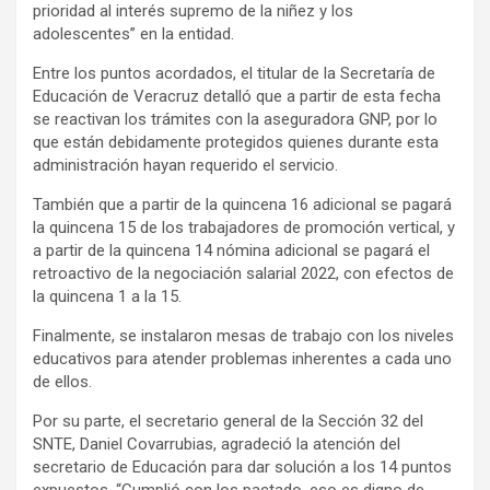
prioridad al interés supremo de la niñez y los
adolescentes” en la entidad.
Entre los puntos acordados, el titular de la Secretaría de
Educación de Veracruz detalló que a partir de esta fecha
se reactivan los trámites con la aseguradora GNP, por lo
que están debidamente protegidos quienes durante esta
administración hayan requerido el servicio.
También que a partir de la quincena 16 adicional se pagará
la quincena 15 de los trabajadores de promoción vertical, y
a partir de la quincena 14 nómina adicional se pagará el
retroactivo de la negociación salarial 2022, con efectos de
la quincena 1 a la 15.
Finalmente, se instalaron mesas de trabajo con los niveles
educativos para atender problemas inherentes a cada uno
de ellos.
Por su parte, el secretario general de la Sección 32 del
SNTE, Daniel Covarrubias, agradeció la atención del
secretario de Educación para dar solución a los 14 puntos