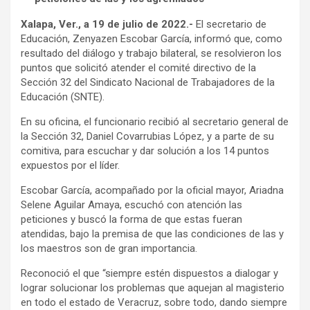
Xalapa, Ver., a 19 de julio de 2022.-
El secretario de
Educación, Zenyazen Escobar García, informó que, como
resultado del diálogo y trabajo bilateral, se resolvieron los
puntos que solicitó atender el comité directivo de la
Sección 32 del Sindicato Nacional de Trabajadores de la
Educación (SNTE).
En su oficina, el funcionario recibió al secretario general de
la Sección 32, Daniel Covarrubias López, y a parte de su
comitiva, para escuchar y dar solución a los 14 puntos
expuestos por el líder.
Escobar García, acompañado por la oficial mayor, Ariadna
Selene Aguilar Amaya, escuchó con atención las
peticiones y buscó la forma de que estas fueran
atendidas, bajo la premisa de que las condiciones de las y
los maestros son de gran importancia.
Reconoció el que “siempre estén dispuestos a dialogar y
lograr solucionar los problemas que aquejan al magisterio
en todo el estado de Veracruz, sobre todo, dando siempre