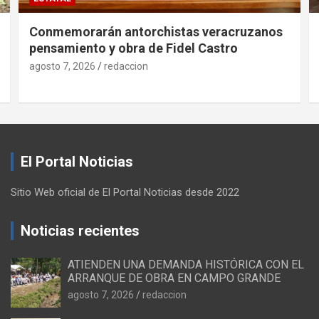
Conmemorarán antorchistas veracruzanos
pensamiento y obra de Fidel Castro
agosto 7, 2026
redaccion
El Portal Noticias
Sitio Web oficial de El Portal Noticias desde 2022
Noticias recientes
ATIENDEN UNA DEMANDA HISTÓRICA CON EL
ARRANQUE DE OBRA EN CAMPO GRANDE
agosto 7, 2026
redaccion