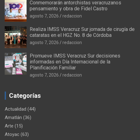
Conmemorarán antorchistas veracruzanos
pensamiento y obra de Fidel Castro
agosto 7, 2026
redaccion
Realiza IMSS Veracruz Sur jornada de cirugía de
cataratas en el HGZ No. 8 de Córdoba
agosto 7, 2026
redaccion
Promueve IMSS Veracruz Sur decisiones
informadas en Día Internacional de la
Planificación Familiar
agosto 7, 2026
redaccion
Categorías
Actualidad
(44)
Amatlán
(36)
Arte
(15)
Atoyac
(63)