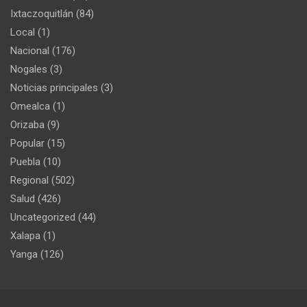
Ixtaczoquitlán
(84)
Local
(1)
Nacional
(176)
Nogales
(3)
Noticias principales
(3)
Omealca
(1)
Orizaba
(9)
Popular
(15)
Puebla
(10)
Regional
(502)
Salud
(426)
Uncategorized
(44)
Xalapa
(1)
Yanga
(126)