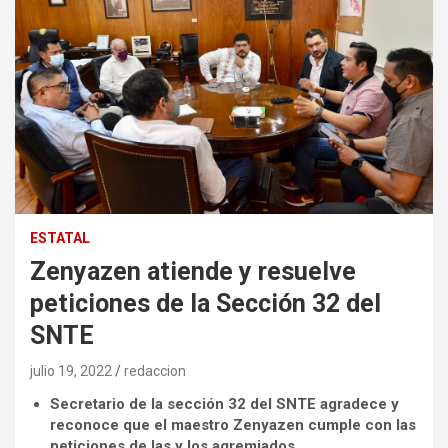
ESTATAL
Zenyazen atiende y resuelve
peticiones de la Sección 32 del
SNTE
julio 19, 2022
redaccion
Secretario de la sección 32 del SNTE agradece y
reconoce que el maestro Zenyazen cumple con las
peticiones de las y los agremiados