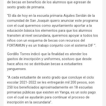
de becas en beneficio de los alumnos que egresan de
sexto grado de primaria.
“El día de hoy en la escuela primaria Aquiles Serdán de la
comunidad de San Joaquín quiero anunciar este programa
con el cual queremos como ayuntamiento aportar a la
educación básica los elementos para que los alumnos
transiten al nivel secundaria, queremos apoyar a todos los
niños con un esquema de becas con recursos del
FORTAMUN y es un trabajo conjunto con el sistema DIF ”.
Gordillo Torres indicó que la finalidad es atender los
gastos de inscripción y uniformes, sostuvo que desde
hace años no se distribuían becas a estudiantes
yanguenses.
“A cada estudiante de sexto grado que concluye el ciclo
escolar 2021-2022 se les entregarán mil 200 pesos, son
250 los beneficiados aproximadamente en 18 escuelas
primarias públicas que existen en Yanga, es un solo pago
con el cual se ayudarán para continuar el proceso de
inscripción en la secundaria”.