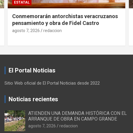
ESTATAL
Conmemorarán antorchistas veracruzanos
pensamiento y obra de Fidel Castro
agosto 7, 2026
redaccion
El Portal Noticias
Sitio Web oficial de El Portal Noticias desde 2022
Noticias recientes
ATIENDEN UNA DEMANDA HISTÓRICA CON EL
ARRANQUE DE OBRA EN CAMPO GRANDE
agosto 7, 2026
redaccion