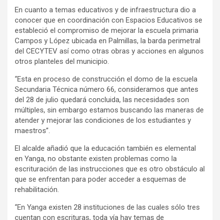
En cuanto a temas educativos y de infraestructura dio a
conocer que en coordinación con Espacios Educativos se
estableció el compromiso de mejorar la escuela primaria
Campos y López ubicada en Palmillas, la barda perimetral
del CECYTEV así como otras obras y acciones en algunos
otros planteles del municipio.
“Esta en proceso de construcción el domo de la escuela
Secundaria Técnica número 66, consideramos que antes
del 28 de julio quedará concluida, las necesidades son
múltiples, sin embargo estamos buscando las maneras de
atender y mejorar las condiciones de los estudiantes y
maestros”.
El alcalde añadió que la educación también es elemental
en Yanga, no obstante existen problemas como la
escrituración de las instrucciones que es otro obstáculo al
que se enfrentan para poder acceder a esquemas de
rehabilitación.
“En Yanga existen 28 instituciones de las cuales sólo tres
cuentan con escrituras, toda vía hay temas de