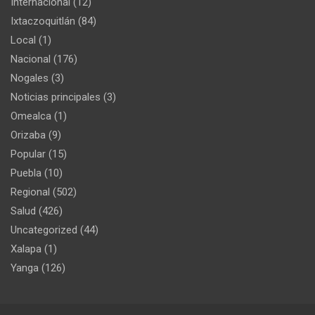
Internacional
(12)
Ixtaczoquitlán
(84)
Local
(1)
Nacional
(176)
Nogales
(3)
Noticias principales
(3)
Omealca
(1)
Orizaba
(9)
Popular
(15)
Puebla
(10)
Regional
(502)
Salud
(426)
Uncategorized
(44)
Xalapa
(1)
Yanga
(126)