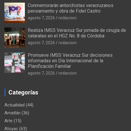
Conmemorarán antorchistas veracruzanos
pensamiento y obra de Fidel Castro
agosto 7, 2026
redaccion
Realiza IMSS Veracruz Sur jornada de cirugía de
cataratas en el HGZ No. 8 de Córdoba
agosto 7, 2026
redaccion
Promueve IMSS Veracruz Sur decisiones
informadas en Día Internacional de la
Planificación Familiar
agosto 7, 2026
redaccion
Categorías
Actualidad
(44)
Amatlán
(36)
Arte
(15)
Atoyac
(63)