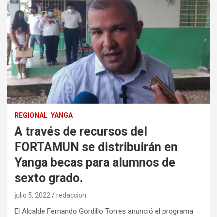
REGIONAL
YANGA
A través de recursos del
FORTAMUN se distribuirán en
Yanga becas para alumnos de
sexto grado.
julio 5, 2022
redaccion
El Alcalde Fernando Gordillo Torres anunció el programa