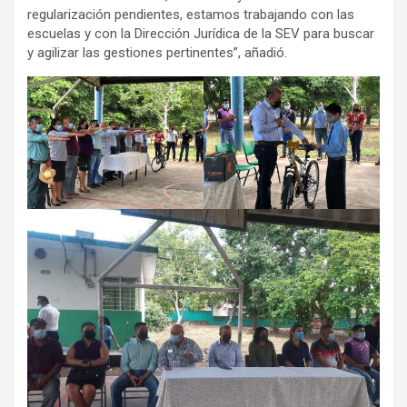
regularización pendientes, estamos trabajando con las
escuelas y con la Dirección Jurídica de la SEV para buscar
y agilizar las gestiones pertinentes”, añadió.