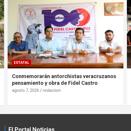
ESTATAL
Conmemorarán antorchistas veracruzanos
pensamiento y obra de Fidel Castro
agosto 7, 2026
redaccion
El Portal Noticias