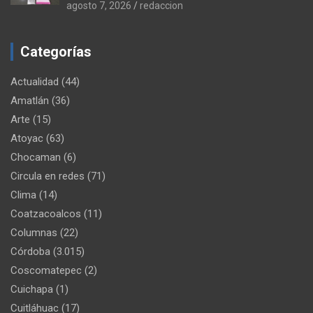
agosto 7, 2026
redaccion
Categorías
Actualidad
(44)
Amatlán
(36)
Arte
(15)
Atoyac
(63)
Chocaman
(6)
Circula en redes
(71)
Clima
(14)
Coatzacoalcos
(11)
Columnas
(22)
Córdoba
(3.015)
Coscomatepec
(2)
Cuichapa
(1)
Cuitláhuac
(17)