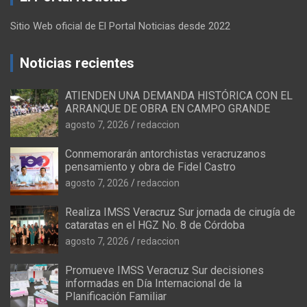
Sitio Web oficial de El Portal Noticias desde 2022
Noticias recientes
ATIENDEN UNA DEMANDA HISTÓRICA CON EL
ARRANQUE DE OBRA EN CAMPO GRANDE
agosto 7, 2026
redaccion
Conmemorarán antorchistas veracruzanos
pensamiento y obra de Fidel Castro
agosto 7, 2026
redaccion
Realiza IMSS Veracruz Sur jornada de cirugía de
cataratas en el HGZ No. 8 de Córdoba
agosto 7, 2026
redaccion
Promueve IMSS Veracruz Sur decisiones
informadas en Día Internacional de la
Planificación Familiar