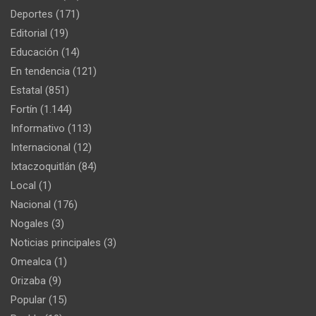
Deportes
(171)
Editorial
(19)
Educación
(14)
En tendencia
(121)
Estatal
(851)
Fortín
(1.144)
Informativo
(113)
Internacional
(12)
Ixtaczoquitlán
(84)
Local
(1)
Nacional
(176)
Nogales
(3)
Noticias principales
(3)
Omealca
(1)
Orizaba
(9)
Popular
(15)