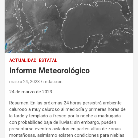
ACTUALIDAD
ESTATAL
Informe Meteorológico
marzo 24, 2023
redaccion
24 de marzo de 2023
Resumen: En las próximas 24 horas persistirá ambiente
caluroso a muy caluroso al mediodía y primeras horas de
la tarde y templado a fresco por la noche a madrugada
con probabilidad baja de lluvias; sin embargo, pueden
presentarse eventos aislados en partes altas de zonas
montañosas, asimismo existen condiciones para nieblas