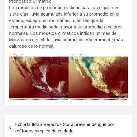
Pronóstico Climático
Los modelos de pronóstico indican para los siguientes
siete días lluvia acumulada inferior a su promedio en el
estado, excepto en montañas, mientras que, la
temperatura media sería mayor a su promedio o valores
normales. Los modelos climáticos indican un mes de
Marzo con déficit de lluvia acumulada y ligeramente más
caluroso de lo normal.
Navegación
Exhorta IMSS Veracruz Sur a prevenir dengue por
de
métodos simples de cuidado