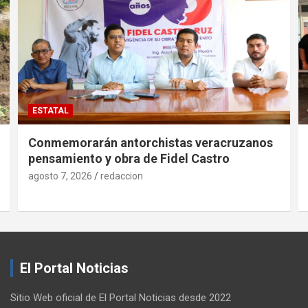
ESTATAL
Conmemorarán antorchistas veracruzanos
pensamiento y obra de Fidel Castro
agosto 7, 2026
redaccion
El Portal Noticias
Sitio Web oficial de El Portal Noticias desde 2022