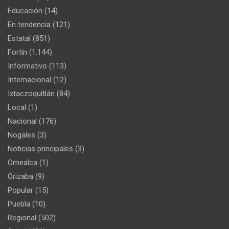
Educación
(14)
En tendencia
(121)
Estatal
(851)
Fortín
(1.144)
Informativo
(113)
Internacional
(12)
Ixtaczoquitlán
(84)
Local
(1)
Nacional
(176)
Nogales
(3)
Noticias principales
(3)
Omealca
(1)
Orizaba
(9)
Popular
(15)
Puebla
(10)
Regional
(502)