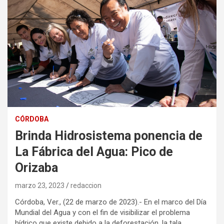
CÓRDOBA
Brinda Hidrosistema ponencia de
La Fábrica del Agua: Pico de
Orizaba
marzo 23, 2023
redaccion
Córdoba, Ver., (22 de marzo de 2023).- En el marco del Día
Mundial del Agua y con el fin de visibilizar el problema
hídrico que existe debido a la deforestación, la tala