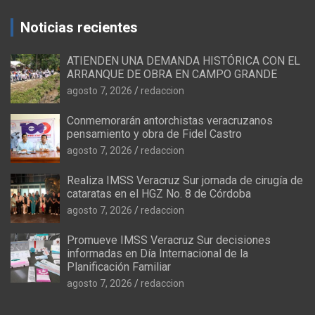
Noticias recientes
ATIENDEN UNA DEMANDA HISTÓRICA CON EL
ARRANQUE DE OBRA EN CAMPO GRANDE
agosto 7, 2026
redaccion
Conmemorarán antorchistas veracruzanos
pensamiento y obra de Fidel Castro
agosto 7, 2026
redaccion
Realiza IMSS Veracruz Sur jornada de cirugía de
cataratas en el HGZ No. 8 de Córdoba
agosto 7, 2026
redaccion
Promueve IMSS Veracruz Sur decisiones
informadas en Día Internacional de la
Planificación Familiar
agosto 7, 2026
redaccion