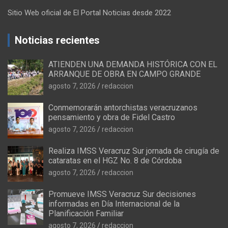
Sitio Web oficial de El Portal Noticias desde 2022
Noticias recientes
ATIENDEN UNA DEMANDA HISTÓRICA CON EL
ARRANQUE DE OBRA EN CAMPO GRANDE
agosto 7, 2026
redaccion
Conmemorarán antorchistas veracruzanos
pensamiento y obra de Fidel Castro
agosto 7, 2026
redaccion
Realiza IMSS Veracruz Sur jornada de cirugía de
cataratas en el HGZ No. 8 de Córdoba
agosto 7, 2026
redaccion
Promueve IMSS Veracruz Sur decisiones
informadas en Día Internacional de la
Planificación Familiar
agosto 7, 2026
redaccion