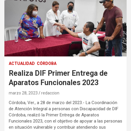
ACTUALIDAD
CÓRDOBA
Realiza DIF Primer Entrega de
Aparatos Funcionales 2023
marzo 28, 2023
redaccion
Córdoba, Ver., a 28 de marzo del 2023.- La Coordinación
de Atención Integral a personas con Discapacidad de DIF
Córdoba, realizó la Primer Entrega de Aparatos
Funcionales 2023, con el objetivo de apoyar a las personas
en situación vulnerable y contribuir atendiendo sus