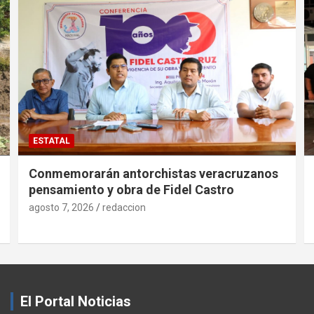
ESTATAL
Conmemorarán antorchistas veracruzanos
pensamiento y obra de Fidel Castro
agosto 7, 2026
redaccion
El Portal Noticias