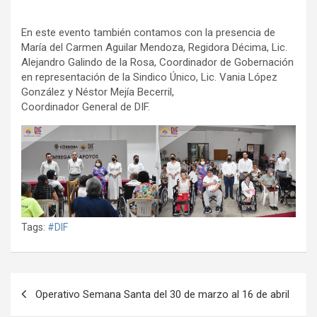
En este evento también contamos con la presencia de
María del Carmen Aguilar Mendoza, Regidora Décima, Lic.
Alejandro Galindo de la Rosa, Coordinador de Gobernación
en representación de la Sindico Único, Lic. Vania López
González y Néstor Mejía Becerril,
Coordinador General de DIF.
Tags:
#DIF
Navegación
Operativo Semana Santa del 30 de marzo al 16 de abril
de