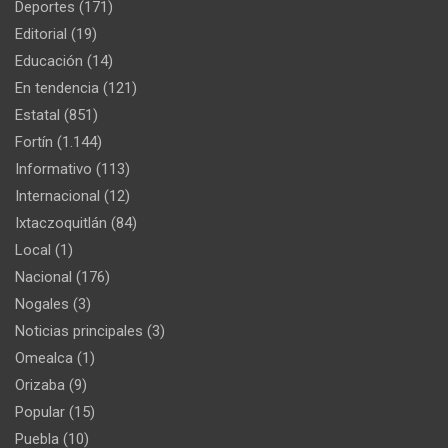
Deportes
(171)
Editorial
(19)
Educación
(14)
En tendencia
(121)
Estatal
(851)
Fortín
(1.144)
Informativo
(113)
Internacional
(12)
Ixtaczoquitlán
(84)
Local
(1)
Nacional
(176)
Nogales
(3)
Noticias principales
(3)
Omealca
(1)
Orizaba
(9)
Popular
(15)
Puebla
(10)