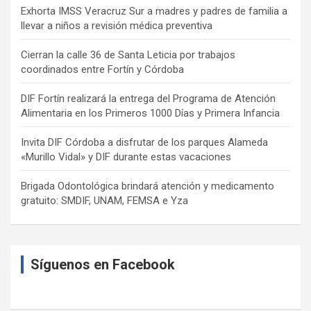
Exhorta IMSS Veracruz Sur a madres y padres de familia a
llevar a niños a revisión médica preventiva
Cierran la calle 36 de Santa Leticia por trabajos
coordinados entre Fortín y Córdoba
DIF Fortín realizará la entrega del Programa de Atención
Alimentaria en los Primeros 1000 Días y Primera Infancia
Invita DIF Córdoba a disfrutar de los parques Alameda
«Murillo Vidal» y DIF durante estas vacaciones
Brigada Odontológica brindará atención y medicamento
gratuito: SMDIF, UNAM, FEMSA e Yza
Síguenos en Facebook