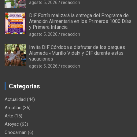
agosto 5, 2026
redaccion
DIF Fortín realizará la entrega del Programa de
Atención Alimentaria en los Primeros 1000 Días
y Primera Infancia
agosto 5, 2026
redaccion
Invita DIF Córdoba a disfrutar de los parques
Alameda «Murillo Vidal» y DIF durante estas
vacaciones
agosto 5, 2026
redaccion
Categorías
Actualidad
(44)
Amatlán
(36)
Arte
(15)
Atoyac
(63)
Chocaman
(6)