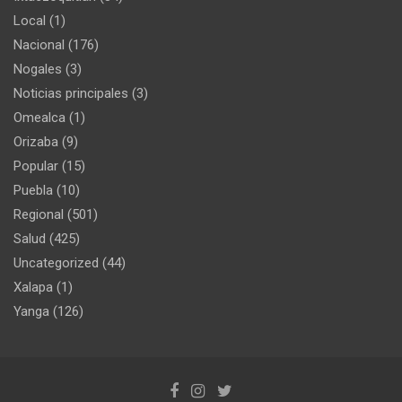
Local
(1)
Nacional
(176)
Nogales
(3)
Noticias principales
(3)
Omealca
(1)
Orizaba
(9)
Popular
(15)
Puebla
(10)
Regional
(501)
Salud
(425)
Uncategorized
(44)
Xalapa
(1)
Yanga
(126)