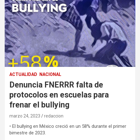
ACTUALIDAD
NACIONAL
Denuncia FNERRR falta de
protocolos en escuelas para
frenar el bullying
marzo 24, 2023
redaccion
• El bullying en México creció en un 58% durante el primer
bimestre de 2023.