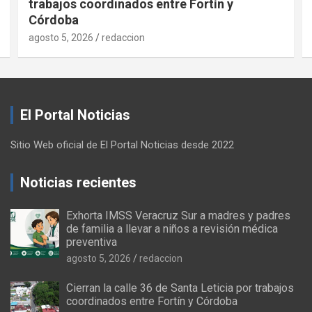
trabajos coordinados entre Fortín y
Córdoba
agosto 5, 2026
redaccion
El Portal Noticias
Sitio Web oficial de El Portal Noticias desde 2022
Noticias recientes
Exhorta IMSS Veracruz Sur a madres y padres
de familia a llevar a niños a revisión médica
preventiva
agosto 5, 2026
redaccion
Cierran la calle 36 de Santa Leticia por trabajos
coordinados entre Fortín y Córdoba