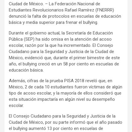
Ciudad de México. – La Federación Nacional de
Estudiantes Revolucionarios Rafael Ramírez (FNERRR)
denunció la falta de protocolos en escuelas de educación
básica y media superior para frenar el bullying.
Durante el gobierno actual, la Secretaría de Educación
Pública (SEP) ha sido omisa en la atención del acoso
escolar, razón por la que ha incrementado. El Consejo
Ciudadano para la Seguridad y Justicia de la Ciudad de
México, evidenció que, durante el primer bimestre de este
año, el bullying creció en un 58 por ciento en escuelas de
educación básica.
Además, cifras de la prueba PISA 2018 reveló que, en
México, 2 de cada 10 estudiantes fueron víctimas de algún
tipo de acoso escolar, y la mayoría de ellos consideró que
esta situación impactaría en algún nivel su desempeño
escolar.
El Consejo Ciudadano para la Seguridad y Justicia de la
Ciudad de México, por su parte informó que el año pasado
el bullying aumentó 13 por ciento en escuelas de