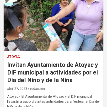
ATOYAC
Invitan Ayuntamiento de Atoyac y
DIF municipal a actividades por el
Día del Niño y de la Niña
abril 27, 2023
redaccion
Atoyac.- El Ayuntamiento de Atoyac y el DIF municipal
llevarán a cabo distintas actividades para festejar el Día del
Niño y de la Niña.