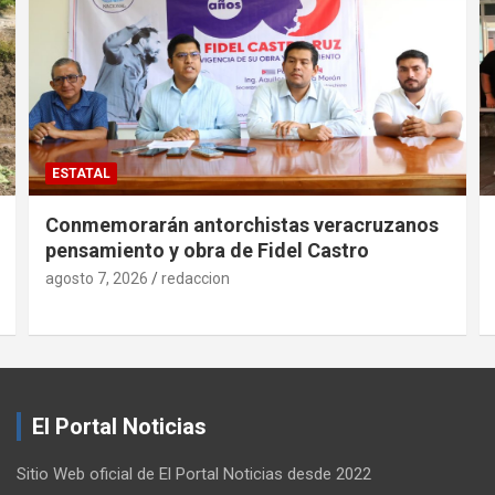
ESTATAL
Conmemorarán antorchistas veracruzanos
pensamiento y obra de Fidel Castro
agosto 7, 2026
redaccion
El Portal Noticias
Sitio Web oficial de El Portal Noticias desde 2022