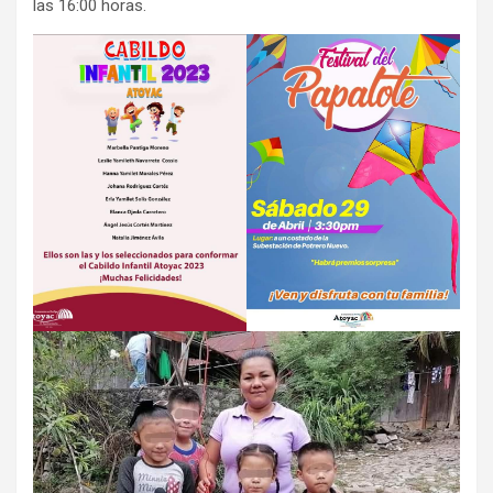
las 16:00 horas.