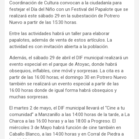
Coordinación de Cultura convocan a la ciudadanía para
festejar el Día del Niño con un Festival del Papalote que se
realizará este sábado 29 en la subestación de Potrero
Nuevo a partir de las 15:30 horas.
Entre las actividades habrá un taller para elaborar
papalotes, además de venta de estos artículos. La
actividad es con invitación abierta a la población.
Además, el sábado 29 de abril el DIF municipal realizará un
evento especial en el parque de Atoyac, donde habrá
obsequios, inflables, cine móvil y sorpresas. La cita es a
partir de las 16:00 horas; el domingo 30 en Potrero Nuevo
también se realizará un evento especial a partir de las
16:00 horas donde de igual forma habrá obsequios y
muchas sorpresas.
El martes 2 de mayo, el DIF municipal llevará el “Cine a tu
comunidad” a Manzanillo a las 14:00 horas de la tarde, a La
Charca a las 16:00 horas y a las 18:00 a Progreso. El
miércoles 3 de Mayo habrá función de cine también en
Caballo Blanco, a las 14:00 horas y en Corral de Piedra a