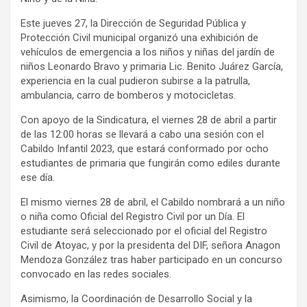
Este jueves 27, la Dirección de Seguridad Pública y
Protección Civil municipal organizó una exhibición de
vehículos de emergencia a los niños y niñas del jardín de
niños Leonardo Bravo y primaria Lic. Benito Juárez García,
experiencia en la cual pudieron subirse a la patrulla,
ambulancia, carro de bomberos y motocicletas.
Con apoyo de la Sindicatura, el viernes 28 de abril a partir
de las 12:00 horas se llevará a cabo una sesión con el
Cabildo Infantil 2023, que estará conformado por ocho
estudiantes de primaria que fungirán como ediles durante
ese día.
El mismo viernes 28 de abril, el Cabildo nombrará a un niño
o niña como Oficial del Registro Civil por un Día. El
estudiante será seleccionado por el oficial del Registro
Civil de Atoyac, y por la presidenta del DIF, señora Anagon
Mendoza González tras haber participado en un concurso
convocado en las redes sociales.
Asimismo, la Coordinación de Desarrollo Social y la