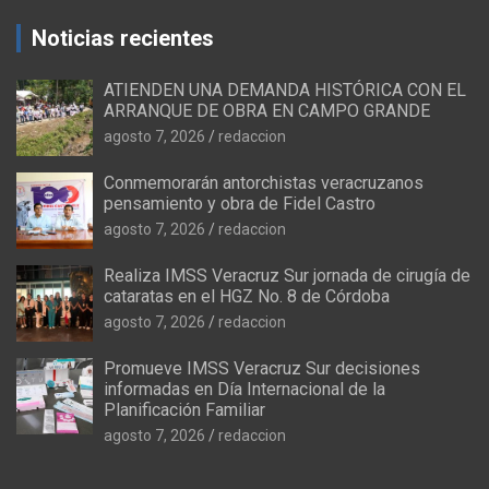
Noticias recientes
ATIENDEN UNA DEMANDA HISTÓRICA CON EL
ARRANQUE DE OBRA EN CAMPO GRANDE
agosto 7, 2026
redaccion
Conmemorarán antorchistas veracruzanos
pensamiento y obra de Fidel Castro
agosto 7, 2026
redaccion
Realiza IMSS Veracruz Sur jornada de cirugía de
cataratas en el HGZ No. 8 de Córdoba
agosto 7, 2026
redaccion
Promueve IMSS Veracruz Sur decisiones
informadas en Día Internacional de la
Planificación Familiar
agosto 7, 2026
redaccion