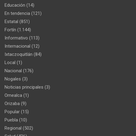
Educación
(14)
En tendencia
(121)
Estatal
(851)
Fortín
(1.144)
Informativo
(113)
Internacional
(12)
Ixtaczoquitlán
(84)
Local
(1)
Nacional
(176)
Nogales
(3)
Noticias principales
(3)
Omealca
(1)
Orizaba
(9)
Popular
(15)
Puebla
(10)
Regional
(502)