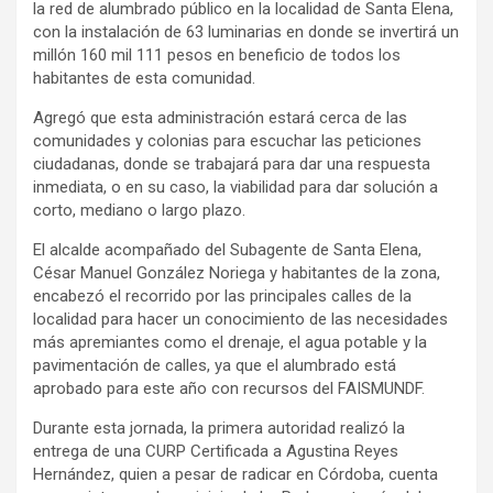
la red de alumbrado público en la localidad de Santa Elena,
con la instalación de 63 luminarias en donde se invertirá un
millón 160 mil 111 pesos en beneficio de todos los
habitantes de esta comunidad.
Agregó que esta administración estará cerca de las
comunidades y colonias para escuchar las peticiones
ciudadanas, donde se trabajará para dar una respuesta
inmediata, o en su caso, la viabilidad para dar solución a
corto, mediano o largo plazo.
El alcalde acompañado del Subagente de Santa Elena,
César Manuel González Noriega y habitantes de la zona,
encabezó el recorrido por las principales calles de la
localidad para hacer un conocimiento de las necesidades
más apremiantes como el drenaje, el agua potable y la
pavimentación de calles, ya que el alumbrado está
aprobado para este año con recursos del FAISMUNDF.
Durante esta jornada, la primera autoridad realizó la
entrega de una CURP Certificada a Agustina Reyes
Hernández, quien a pesar de radicar en Córdoba, cuenta