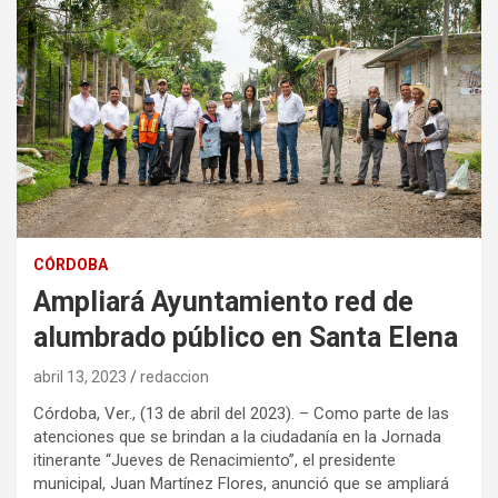
CÓRDOBA
Ampliará Ayuntamiento red de
alumbrado público en Santa Elena
abril 13, 2023
redaccion
Córdoba, Ver., (13 de abril del 2023). – Como parte de las
atenciones que se brindan a la ciudadanía en la Jornada
itinerante “Jueves de Renacimiento”, el presidente
municipal, Juan Martínez Flores, anunció que se ampliará