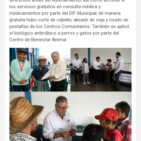
diferentes áreas del Ayuntamiento, así como acceder a
los servicios gratuitos en consulta médica y
medicamentos por parte del DIF Municipal; de manera
gratuita hubo corte de cabello, alisado de ceja y rizado de
pestañas de los Centros Comunitarios. También se aplicó
el biológico antirrábico a perros y gatos por parte del
Centro de Bienestar Animal.