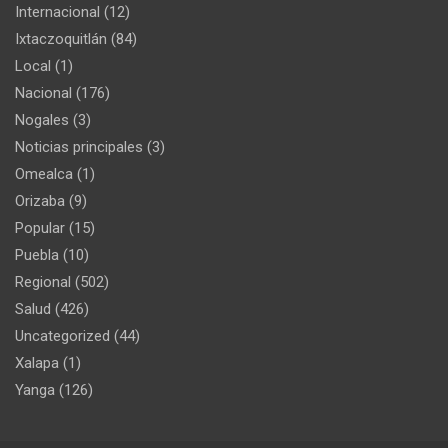
Internacional
(12)
Ixtaczoquitlán
(84)
Local
(1)
Nacional
(176)
Nogales
(3)
Noticias principales
(3)
Omealca
(1)
Orizaba
(9)
Popular
(15)
Puebla
(10)
Regional
(502)
Salud
(426)
Uncategorized
(44)
Xalapa
(1)
Yanga
(126)