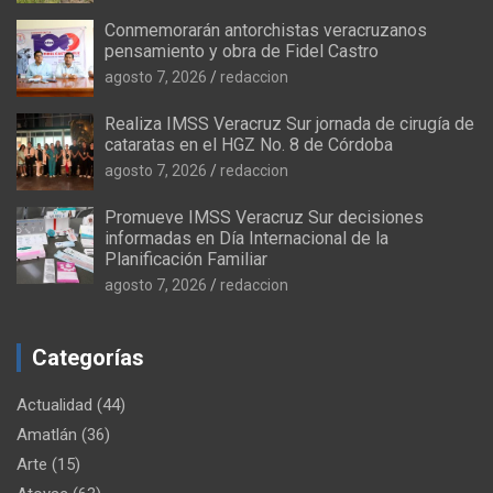
Conmemorarán antorchistas veracruzanos
pensamiento y obra de Fidel Castro
agosto 7, 2026
redaccion
Realiza IMSS Veracruz Sur jornada de cirugía de
cataratas en el HGZ No. 8 de Córdoba
agosto 7, 2026
redaccion
Promueve IMSS Veracruz Sur decisiones
informadas en Día Internacional de la
Planificación Familiar
agosto 7, 2026
redaccion
Categorías
Actualidad
(44)
Amatlán
(36)
Arte
(15)