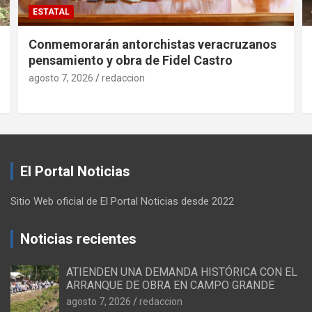
ESTATAL
Conmemorarán antorchistas veracruzanos
pensamiento y obra de Fidel Castro
agosto 7, 2026
redaccion
El Portal Noticias
Sitio Web oficial de El Portal Noticias desde 2022
Noticias recientes
ATIENDEN UNA DEMANDA HISTÓRICA CON EL
ARRANQUE DE OBRA EN CAMPO GRANDE
agosto 7, 2026
redaccion