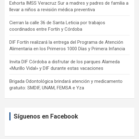
Exhorta IMSS Veracruz Sur a madres y padres de familia a
llevar a niños a revisión médica preventiva
Cierran la calle 36 de Santa Leticia por trabajos
coordinados entre Fortín y Córdoba
DIF Fortín realizará la entrega del Programa de Atención
Alimentaria en los Primeros 1000 Días y Primera Infancia
Invita DIF Córdoba a disfrutar de los parques Alameda
«Murillo Vidal» y DIF durante estas vacaciones
Brigada Odontológica brindará atención y medicamento
gratuito: SMDIF, UNAM, FEMSA e Yza
Síguenos en Facebook