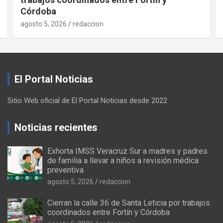
Córdoba
agosto 5, 2026
redaccion
El Portal Noticias
Sitio Web oficial de El Portal Noticias desde 2022
Noticias recientes
Exhorta IMSS Veracruz Sur a madres y padres
de familia a llevar a niños a revisión médica
preventiva
agosto 5, 2026
redaccion
Cierran la calle 36 de Santa Leticia por trabajos
coordinados entre Fortín y Córdoba