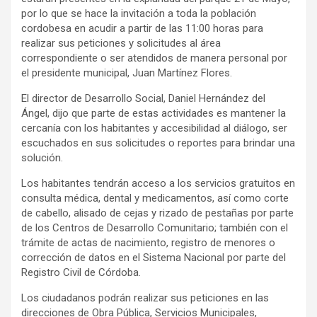
por lo que se hace la invitación a toda la población
cordobesa en acudir a partir de las 11:00 horas para
realizar sus peticiones y solicitudes al área
correspondiente o ser atendidos de manera personal por
el presidente municipal, Juan Martínez Flores.
El director de Desarrollo Social, Daniel Hernández del
Ángel, dijo que parte de estas actividades es mantener la
cercanía con los habitantes y accesibilidad al diálogo, ser
escuchados en sus solicitudes o reportes para brindar una
solución.
Los habitantes tendrán acceso a los servicios gratuitos en
consulta médica, dental y medicamentos, así como corte
de cabello, alisado de cejas y rizado de pestañas por parte
de los Centros de Desarrollo Comunitario; también con el
trámite de actas de nacimiento, registro de menores o
corrección de datos en el Sistema Nacional por parte del
Registro Civil de Córdoba.
Los ciudadanos podrán realizar sus peticiones en las
direcciones de Obra Pública, Servicios Municipales,