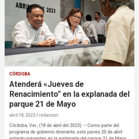
CÓRDOBA
Atenderá «Jueves de
Renacimiento” en la explanada del
parque 21 de Mayo
abril 18, 2023
redaccion
Córdoba, Ver., (18 de abril del 2023). – Como parte del
programa de gobierno itinerante, este jueves 20 de abril
estarán presentes en la explanada del parque 21 de Mayo,