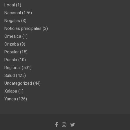
Local
(1)
Nacional
(176)
Nogales
(3)
Noticias principales
(3)
Omealca
(1)
Orizaba
(9)
Popular
(15)
Puebla
(10)
Regional
(501)
Salud
(425)
Uncategorized
(44)
Xalapa
(1)
Yanga
(126)