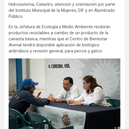
Hidrosistema, Catastro; atención y orientación por parte
del Instituto Municipal de la Mujeres, DIF y en Alumbrado
Público.
En la Jefatura de Ecología y Medio Ambiente recibirán
productos reciclables a cambio de un producto de la
canasta básica, mientras que el Centro de Bienestar
Animal tendrá disponible aplicación de biológico
antirrábico y revisión general, para perros y gatos.