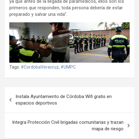
ya que antes de la llegada de paramédicos, ellos son los
primeros que responden, toda persona debería de estar
preparado y salvar una vida”.
Tags:
#CordobaVeracruz
,
#UMPC
Navegación
Instala Ayuntamiento de Córdoba Wifi gratis en
de
espacios deportivos
entradas
Integra Protección Civil brigadas comunitarias y trazan
mapa de riesgo