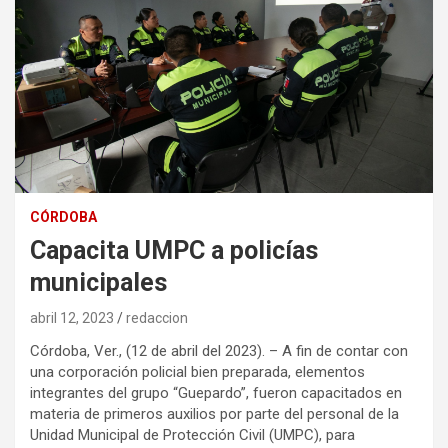
CÓRDOBA
Capacita UMPC a policías
municipales
abril 12, 2023
redaccion
Córdoba, Ver., (12 de abril del 2023). – A fin de contar con
una corporación policial bien preparada, elementos
integrantes del grupo “Guepardo”, fueron capacitados en
materia de primeros auxilios por parte del personal de la
Unidad Municipal de Protección Civil (UMPC), para