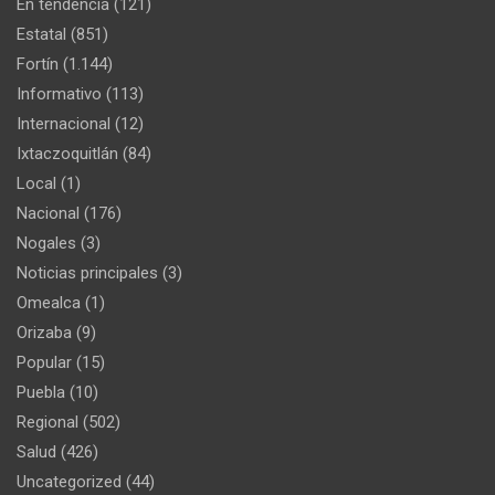
En tendencia
(121)
Estatal
(851)
Fortín
(1.144)
Informativo
(113)
Internacional
(12)
Ixtaczoquitlán
(84)
Local
(1)
Nacional
(176)
Nogales
(3)
Noticias principales
(3)
Omealca
(1)
Orizaba
(9)
Popular
(15)
Puebla
(10)
Regional
(502)
Salud
(426)
Uncategorized
(44)