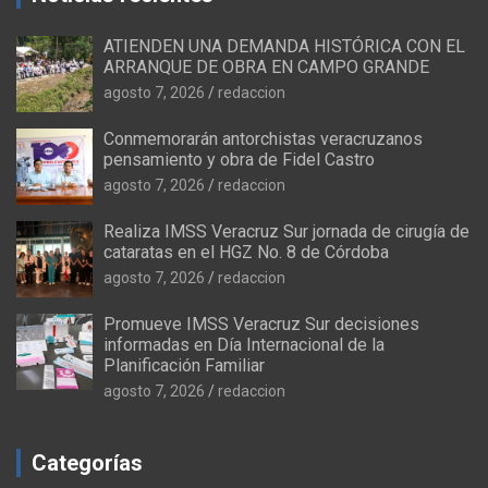
ATIENDEN UNA DEMANDA HISTÓRICA CON EL
ARRANQUE DE OBRA EN CAMPO GRANDE
agosto 7, 2026
redaccion
Conmemorarán antorchistas veracruzanos
pensamiento y obra de Fidel Castro
agosto 7, 2026
redaccion
Realiza IMSS Veracruz Sur jornada de cirugía de
cataratas en el HGZ No. 8 de Córdoba
agosto 7, 2026
redaccion
Promueve IMSS Veracruz Sur decisiones
informadas en Día Internacional de la
Planificación Familiar
agosto 7, 2026
redaccion
Categorías