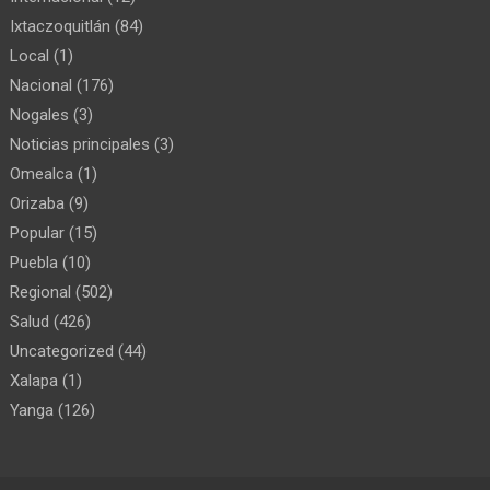
Ixtaczoquitlán
(84)
Local
(1)
Nacional
(176)
Nogales
(3)
Noticias principales
(3)
Omealca
(1)
Orizaba
(9)
Popular
(15)
Puebla
(10)
Regional
(502)
Salud
(426)
Uncategorized
(44)
Xalapa
(1)
Yanga
(126)