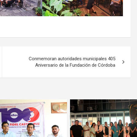
Conmemoran autoridades municipales 405
Aniversario de la Fundación de Córdoba