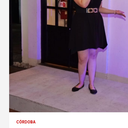
CÓRDOBA