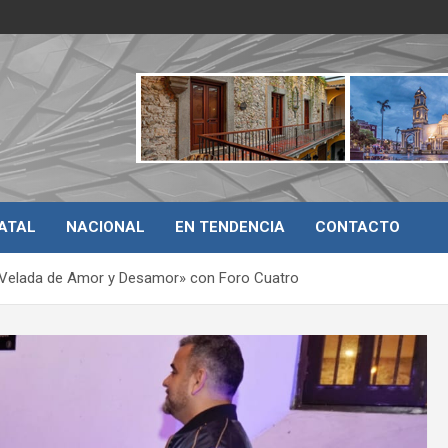
ATAL
NACIONAL
EN TENDENCIA
CONTACTO
«Velada de Amor y Desamor» con Foro Cuatro