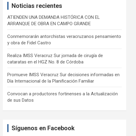
Noticias recientes
h
ATIENDEN UNA DEMANDA HISTÓRICA CON EL
ARRANQUE DE OBRA EN CAMPO GRANDE
Conmemorarán antorchistas veracruzanos pensamiento
y obra de Fidel Castro
Realiza IMSS Veracruz Sur jornada de cirugía de
cataratas en el HGZ No. 8 de Córdoba
Promueve IMSS Veracruz Sur decisiones informadas en
Día Internacional de la Planificación Familiar
Convocan a productores fortinenses a la Actualización
de sus Datos
Síguenos en Facebook