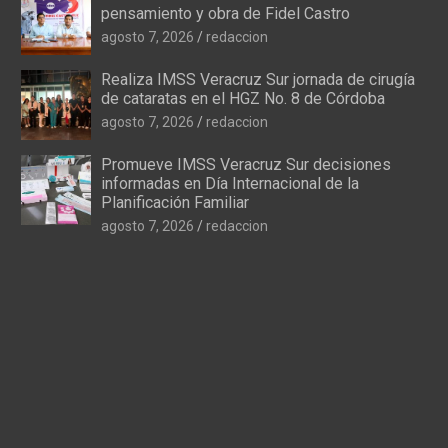
pensamiento y obra de Fidel Castro
agosto 7, 2026
redaccion
Realiza IMSS Veracruz Sur jornada de cirugía
de cataratas en el HGZ No. 8 de Córdoba
agosto 7, 2026
redaccion
Promueve IMSS Veracruz Sur decisiones
informadas en Día Internacional de la
Planificación Familiar
agosto 7, 2026
redaccion