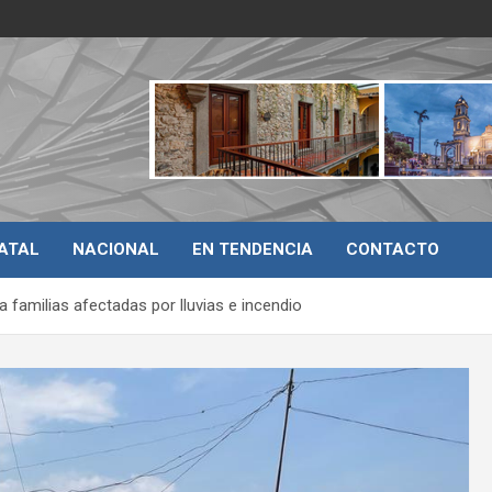
ATAL
NACIONAL
EN TENDENCIA
CONTACTO
 familias afectadas por lluvias e incendio