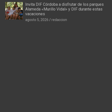
Invita DIF Córdoba a disfrutar de los parques
Alameda «Murillo Vidal» y DIF durante estas
vacaciones
agosto 5, 2026
redaccion