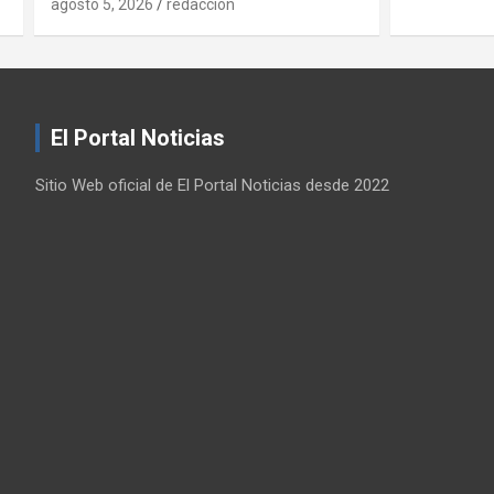
agosto 5, 2
El Portal Noticias
Sitio Web oficial de El Portal Noticias desde 2022