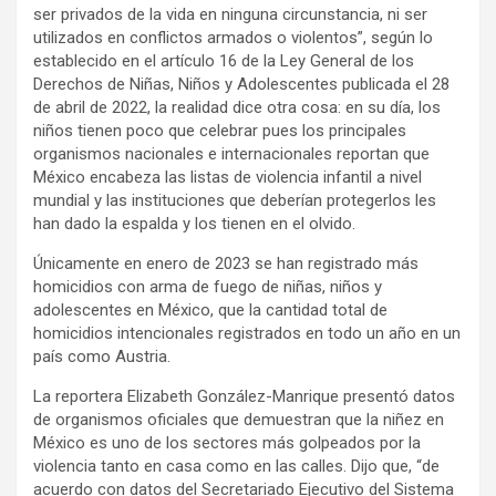
ser privados de la vida en ninguna circunstancia, ni ser
utilizados en conflictos armados o violentos”, según lo
establecido en el artículo 16 de la Ley General de los
Derechos de Niñas, Niños y Adolescentes publicada el 28
de abril de 2022, la realidad dice otra cosa: en su día, los
niños tienen poco que celebrar pues los principales
organismos nacionales e internacionales reportan que
México encabeza las listas de violencia infantil a nivel
mundial y las instituciones que deberían protegerlos les
han dado la espalda y los tienen en el olvido.
Únicamente en enero de 2023 se han registrado más
homicidios con arma de fuego de niñas, niños y
adolescentes en México, que la cantidad total de
homicidios intencionales registrados en todo un año en un
país como Austria.
La reportera Elizabeth González-Manrique presentó datos
de organismos oficiales que demuestran que la niñez en
México es uno de los sectores más golpeados por la
violencia tanto en casa como en las calles. Dijo que, “de
acuerdo con datos del Secretariado Ejecutivo del Sistema