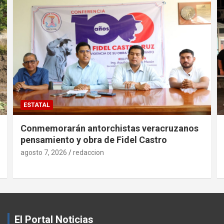
ESTATAL
Conmemorarán antorchistas veracruzanos
pensamiento y obra de Fidel Castro
agosto 7, 2026
redaccion
El Portal Noticias