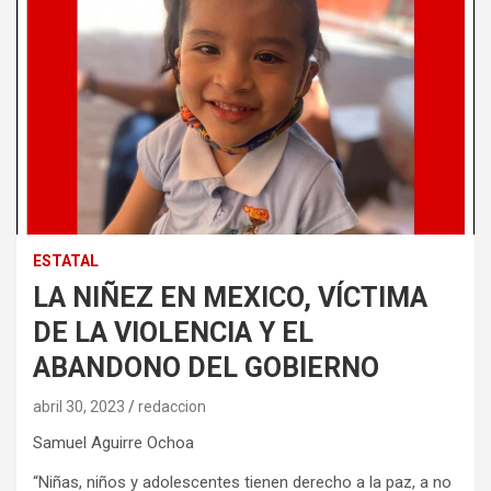
ESTATAL
LA NIÑEZ EN MEXICO, VÍCTIMA
DE LA VIOLENCIA Y EL
ABANDONO DEL GOBIERNO
abril 30, 2023
redaccion
Samuel Aguirre Ochoa
“Niñas, niños y adolescentes tienen derecho a la paz, a no