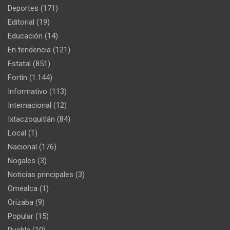
Deportes
(171)
Editorial
(19)
Educación
(14)
En tendencia
(121)
Estatal
(851)
Fortín
(1.144)
Informativo
(113)
Internacional
(12)
Ixtaczoquitlán
(84)
Local
(1)
Nacional
(176)
Nogales
(3)
Noticias principales
(3)
Omealca
(1)
Orizaba
(9)
Popular
(15)