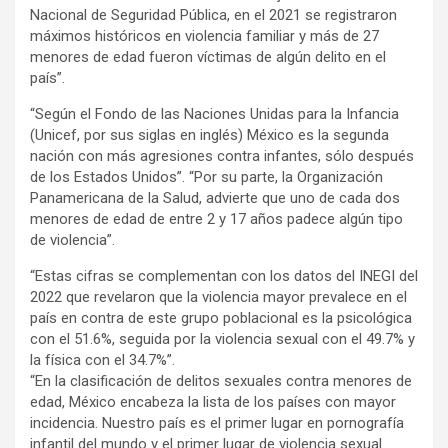
Nacional de Seguridad Pública, en el 2021 se registraron
máximos históricos en violencia familiar y más de 27
menores de edad fueron víctimas de algún delito en el
país”.
“Según el Fondo de las Naciones Unidas para la Infancia
(Unicef, por sus siglas en inglés) México es la segunda
nación con más agresiones contra infantes, sólo después
de los Estados Unidos”. “Por su parte, la Organización
Panamericana de la Salud, advierte que uno de cada dos
menores de edad de entre 2 y 17 años padece algún tipo
de violencia”.
“Estas cifras se complementan con los datos del INEGI del
2022 que revelaron que la violencia mayor prevalece en el
país en contra de este grupo poblacional es la psicológica
con el 51.6%, seguida por la violencia sexual con el 49.7% y
la física con el 34.7%”.
“En la clasificación de delitos sexuales contra menores de
edad, México encabeza la lista de los países con mayor
incidencia. Nuestro país es el primer lugar en pornografía
infantil del mundo y el primer lugar de violencia sexual