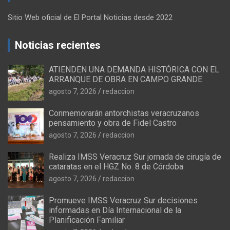
Sitio Web oficial de El Portal Noticias desde 2022
Noticias recientes
ATIENDEN UNA DEMANDA HISTÓRICA CON EL
ARRANQUE DE OBRA EN CAMPO GRANDE
agosto 7, 2026
redaccion
Conmemorarán antorchistas veracruzanos
pensamiento y obra de Fidel Castro
agosto 7, 2026
redaccion
Realiza IMSS Veracruz Sur jornada de cirugía de
cataratas en el HGZ No. 8 de Córdoba
agosto 7, 2026
redaccion
Promueve IMSS Veracruz Sur decisiones
informadas en Día Internacional de la
Planificación Familiar