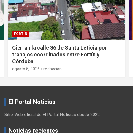
FORTÍN
Cierran la calle 36 de Santa Leticia por
trabajos coordinados entre Fortín y
Córdoba
agosto 5, 2026
redaccion
El Portal Noticias
Sitio Web oficial de El Portal Noticias desde 2022
Noticias recientes