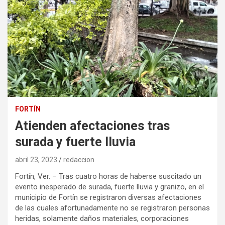
FORTÍN
Atienden afectaciones tras
surada y fuerte lluvia
abril 23, 2023
redaccion
Fortín, Ver. – Tras cuatro horas de haberse suscitado un
evento inesperado de surada, fuerte lluvia y granizo, en el
municipio de Fortín se registraron diversas afectaciones
de las cuales afortunadamente no se registraron personas
heridas, solamente daños materiales, corporaciones