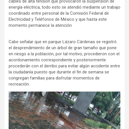
cables de alta tensión que provocaron la suspensión de
energía eléctrica, todo esto se atendió mediante un trabajo
coordinado entre personal de la Comisión Federal de
Electricidad y Teléfonos de México y que hasta este
momento permanece la atención.
Cabe señalar que en parque Lázaro Cárdenas se registró
el desprendimiento de un árbol de gran tamaño que pone
en riesgo a la población, por tal motivo, procedieron con el
acordonamiento correspondiente y posteriormente
procederán con el derribo para evitar algún accidente entre
la ciudadanía puesto que durante el fin de semana se
congregan familias para disfrutar momentos de
recreación.