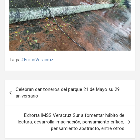
Tags:
#FortinVeracruz
Navegación
Celebran danzoneros del parque 21 de Mayo su 29
de
aniversario
entradas
Exhorta IMSS Veracruz Sur a fomentar hábito de
lectura, desarrolla imaginación, pensamiento crítico,
pensamiento abstracto, entre otros