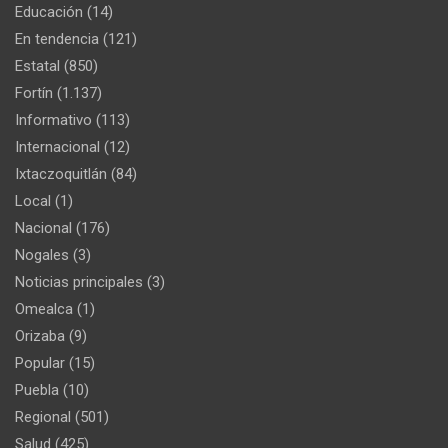
Educación
(14)
En tendencia
(121)
Estatal
(850)
Fortín
(1.137)
Informativo
(113)
Internacional
(12)
Ixtaczoquitlán
(84)
Local
(1)
Nacional
(176)
Nogales
(3)
Noticias principales
(3)
Omealca
(1)
Orizaba
(9)
Popular
(15)
Puebla
(10)
Regional
(501)
Salud
(425)