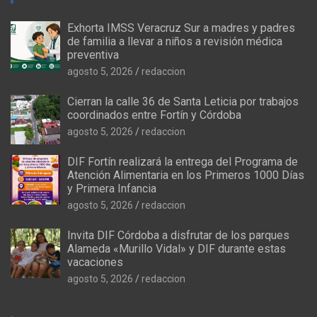
Exhorta IMSS Veracruz Sur a madres y padres
de familia a llevar a niños a revisión médica
preventiva
agosto 5, 2026
redaccion
Cierran la calle 36 de Santa Leticia por trabajos
coordinados entre Fortín y Córdoba
agosto 5, 2026
redaccion
DIF Fortín realizará la entrega del Programa de
Atención Alimentaria en los Primeros 1000 Días
y Primera Infancia
agosto 5, 2026
redaccion
Invita DIF Córdoba a disfrutar de los parques
Alameda «Murillo Vidal» y DIF durante estas
vacaciones
agosto 5, 2026
redaccion