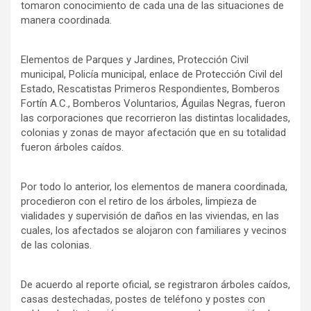
tomaron conocimiento de cada una de las situaciones de
manera coordinada.
Elementos de Parques y Jardines, Protección Civil
municipal, Policía municipal, enlace de Protección Civil del
Estado, Rescatistas Primeros Respondientes, Bomberos
Fortín A.C., Bomberos Voluntarios, Águilas Negras, fueron
las corporaciones que recorrieron las distintas localidades,
colonias y zonas de mayor afectación que en su totalidad
fueron árboles caídos.
Por todo lo anterior, los elementos de manera coordinada,
procedieron con el retiro de los árboles, limpieza de
vialidades y supervisión de daños en las viviendas, en las
cuales, los afectados se alojaron con familiares y vecinos
de las colonias.
De acuerdo al reporte oficial, se registraron árboles caídos,
casas destechadas, postes de teléfono y postes con