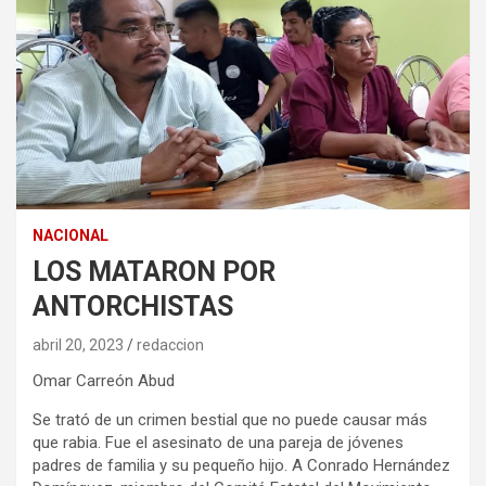
NACIONAL
LOS MATARON POR
ANTORCHISTAS
abril 20, 2023
redaccion
Omar Carreón Abud
Se trató de un crimen bestial que no puede causar más
que rabia. Fue el asesinato de una pareja de jóvenes
padres de familia y su pequeño hijo. A Conrado Hernández