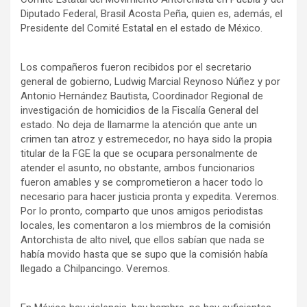
Diputado Federal, Brasil Acosta Peña, quien es, además, el
Presidente del Comité Estatal en el estado de México.
Los compañeros fueron recibidos por el secretario
general de gobierno, Ludwig Marcial Reynoso Núñez y por
Antonio Hernández Bautista, Coordinador Regional de
investigación de homicidios de la Fiscalía General del
estado. No deja de llamarme la atención que ante un
crimen tan atroz y estremecedor, no haya sido la propia
titular de la FGE la que se ocupara personalmente de
atender el asunto, no obstante, ambos funcionarios
fueron amables y se comprometieron a hacer todo lo
necesario para hacer justicia pronta y expedita. Veremos.
Por lo pronto, comparto que unos amigos periodistas
locales, les comentaron a los miembros de la comisión
Antorchista de alto nivel, que ellos sabían que nada se
había movido hasta que se supo que la comisión había
llegado a Chilpancingo. Veremos.