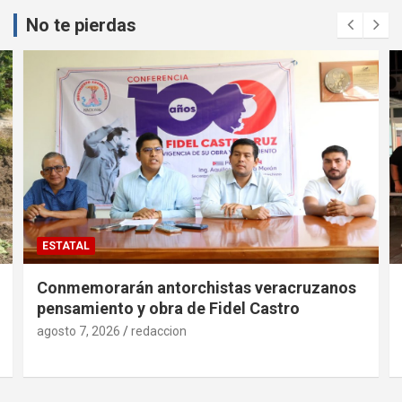
No te pierdas
ESTATAL
Conmemorarán antorchistas veracruzanos
pensamiento y obra de Fidel Castro
agosto 7, 2026
redaccion