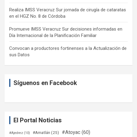
Realiza IMSS Veracruz Sur jornada de cirugía de cataratas
en el HGZ No. 8 de Córdoba
Promueve IMSS Veracruz Sur decisiones informadas en
Día Internacional de la Planificación Familiar
Convocan a productores fortinenses a la Actualización de
sus Datos
Síguenos en Facebook
El Portal Noticias
#Atoyac
(60)
#Amatlán
(25)
#Ajedrez
(10)