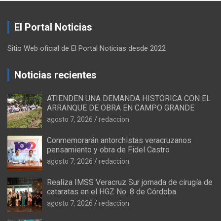
El Portal Noticias
Sitio Web oficial de El Portal Noticias desde 2022
Noticias recientes
ATIENDEN UNA DEMANDA HISTÓRICA CON EL
ARRANQUE DE OBRA EN CAMPO GRANDE
agosto 7, 2026
redaccion
Conmemorarán antorchistas veracruzanos
pensamiento y obra de Fidel Castro
agosto 7, 2026
redaccion
Realiza IMSS Veracruz Sur jornada de cirugía de
cataratas en el HGZ No. 8 de Córdoba
agosto 7, 2026
redaccion