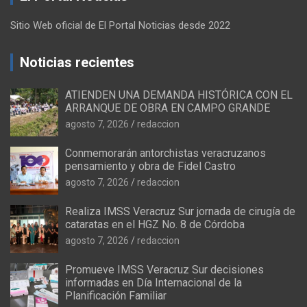
Sitio Web oficial de El Portal Noticias desde 2022
Noticias recientes
ATIENDEN UNA DEMANDA HISTÓRICA CON EL
ARRANQUE DE OBRA EN CAMPO GRANDE
agosto 7, 2026
redaccion
Conmemorarán antorchistas veracruzanos
pensamiento y obra de Fidel Castro
agosto 7, 2026
redaccion
Realiza IMSS Veracruz Sur jornada de cirugía de
cataratas en el HGZ No. 8 de Córdoba
agosto 7, 2026
redaccion
Promueve IMSS Veracruz Sur decisiones
informadas en Día Internacional de la
Planificación Familiar