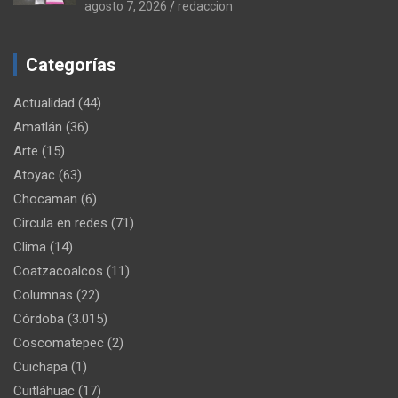
agosto 7, 2026
redaccion
Categorías
Actualidad
(44)
Amatlán
(36)
Arte
(15)
Atoyac
(63)
Chocaman
(6)
Circula en redes
(71)
Clima
(14)
Coatzacoalcos
(11)
Columnas
(22)
Córdoba
(3.015)
Coscomatepec
(2)
Cuichapa
(1)
Cuitláhuac
(17)