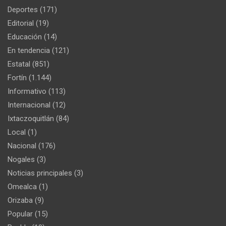
Deportes
(171)
Editorial
(19)
Educación
(14)
En tendencia
(121)
Estatal
(851)
Fortín
(1.144)
Informativo
(113)
Internacional
(12)
Ixtaczoquitlán
(84)
Local
(1)
Nacional
(176)
Nogales
(3)
Noticias principales
(3)
Omealca
(1)
Orizaba
(9)
Popular
(15)