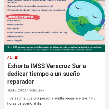
SALUD
Exhorta IMSS Veracruz Sur a
dedicar tiempo a un sueño
reparador
abril 9, 2023
redaccion
• Se estima que una persona adulta requiere entre 7 y 8
horas de sueño al día.