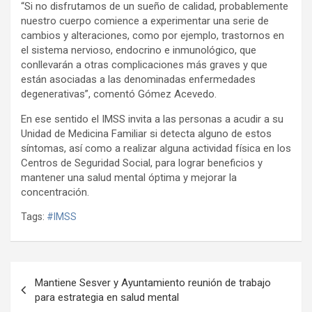
“Si no disfrutamos de un sueño de calidad, probablemente
nuestro cuerpo comience a experimentar una serie de
cambios y alteraciones, como por ejemplo, trastornos en
el sistema nervioso, endocrino e inmunológico, que
conllevarán a otras complicaciones más graves y que
están asociadas a las denominadas enfermedades
degenerativas”, comentó Gómez Acevedo.
En ese sentido el IMSS invita a las personas a acudir a su
Unidad de Medicina Familiar si detecta alguno de estos
síntomas, así como a realizar alguna actividad física en los
Centros de Seguridad Social, para lograr beneficios y
mantener una salud mental óptima y mejorar la
concentración.
Tags:
#IMSS
Navegación
Mantiene Sesver y Ayuntamiento reunión de trabajo
de
para estrategia en salud mental