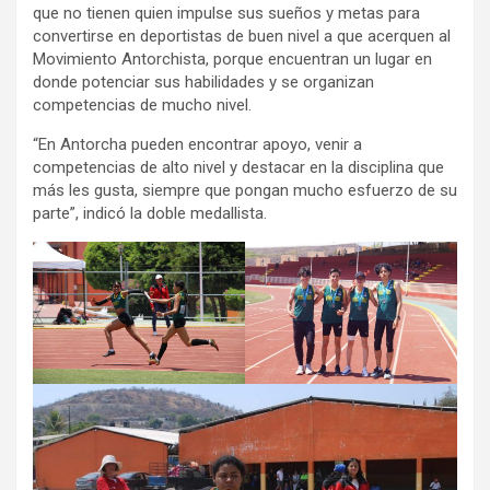
que no tienen quien impulse sus sueños y metas para
convertirse en deportistas de buen nivel a que acerquen al
Movimiento Antorchista, porque encuentran un lugar en
donde potenciar sus habilidades y se organizan
competencias de mucho nivel.
“En Antorcha pueden encontrar apoyo, venir a
competencias de alto nivel y destacar en la disciplina que
más les gusta, siempre que pongan mucho esfuerzo de su
parte”, indicó la doble medallista.