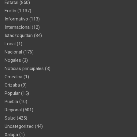
Estatal
(850)
Fortín
(1.137)
Informativo
(113)
Internacional
(12)
Ixtaczoquitlán
(84)
Local
(1)
Nacional
(176)
Nogales
(3)
Noticias principales
(3)
Omealca
(1)
Orizaba
(9)
Popular
(15)
Puebla
(10)
Regional
(501)
Salud
(425)
Uncategorized
(44)
Xalapa
(1)