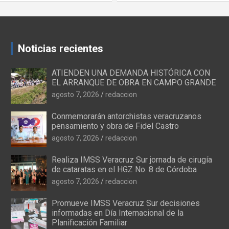
Noticias recientes
ATIENDEN UNA DEMANDA HISTÓRICA CON
EL ARRANQUE DE OBRA EN CAMPO GRANDE
agosto 7, 2026
redaccion
Conmemorarán antorchistas veracruzanos
pensamiento y obra de Fidel Castro
agosto 7, 2026
redaccion
Realiza IMSS Veracruz Sur jornada de cirugía
de cataratas en el HGZ No. 8 de Córdoba
agosto 7, 2026
redaccion
Promueve IMSS Veracruz Sur decisiones
informadas en Día Internacional de la
Planificación Familiar