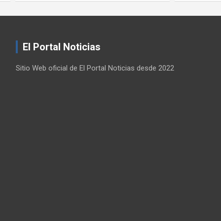
El Portal Noticias
Sitio Web oficial de El Portal Noticias desde 2022