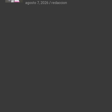
agosto 7, 2026
redaccion