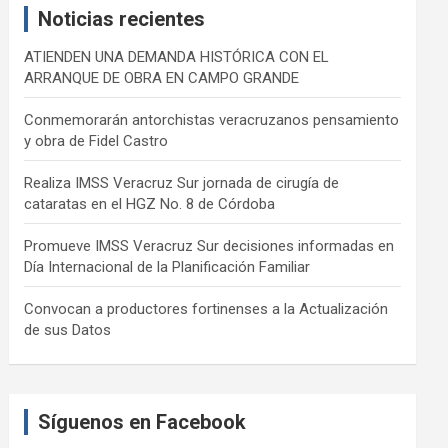
Noticias recientes
h
ATIENDEN UNA DEMANDA HISTÓRICA CON EL
ARRANQUE DE OBRA EN CAMPO GRANDE
Conmemorarán antorchistas veracruzanos pensamiento
y obra de Fidel Castro
Realiza IMSS Veracruz Sur jornada de cirugía de
cataratas en el HGZ No. 8 de Córdoba
Promueve IMSS Veracruz Sur decisiones informadas en
Día Internacional de la Planificación Familiar
Convocan a productores fortinenses a la Actualización
de sus Datos
Síguenos en Facebook