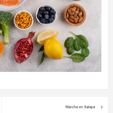
Marcha en Xalapa