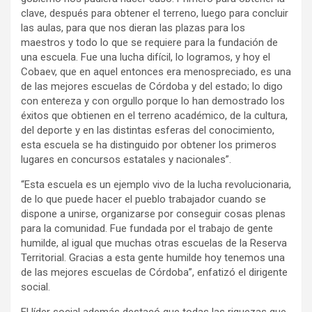
clave, después para obtener el terreno, luego para concluir
las aulas, para que nos dieran las plazas para los
maestros y todo lo que se requiere para la fundación de
una escuela. Fue una lucha difícil, lo logramos, y hoy el
Cobaev, que en aquel entonces era menospreciado, es una
de las mejores escuelas de Córdoba y del estado; lo digo
con entereza y con orgullo porque lo han demostrado los
éxitos que obtienen en el terreno académico, de la cultura,
del deporte y en las distintas esferas del conocimiento,
esta escuela se ha distinguido por obtener los primeros
lugares en concursos estatales y nacionales”.
“Esta escuela es un ejemplo vivo de la lucha revolucionaria,
de lo que puede hacer el pueblo trabajador cuando se
dispone a unirse, organizarse por conseguir cosas plenas
para la comunidad. Fue fundada por el trabajo de gente
humilde, al igual que muchas otras escuelas de la Reserva
Territorial. Gracias a esta gente humilde hoy tenemos una
de las mejores escuelas de Córdoba”, enfatizó el dirigente
social.