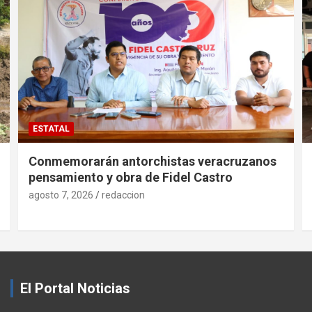
ESTATAL
Conmemorarán antorchistas veracruzanos
pensamiento y obra de Fidel Castro
agosto 7, 2026
redaccion
El Portal Noticias