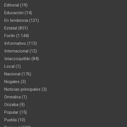
Editorial
(19)
Educación
(14)
En tendencia
(121)
Estatal
(851)
Fortín
(1.144)
Informativo
(113)
Internacional
(12)
Ixtaczoquitlán
(84)
Local
(1)
Nacional
(176)
Nogales
(3)
Noticias principales
(3)
Omealca
(1)
Orizaba
(9)
Popular
(15)
Puebla
(10)