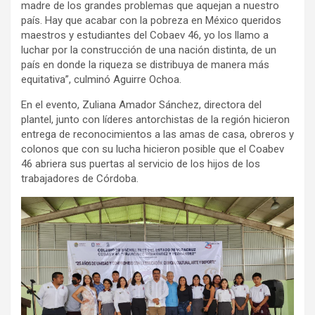
madre de los grandes problemas que aquejan a nuestro
país. Hay que acabar con la pobreza en México queridos
maestros y estudiantes del Cobaev 46, yo los llamo a
luchar por la construcción de una nación distinta, de un
país en donde la riqueza se distribuya de manera más
equitativa”, culminó Aguirre Ochoa.
En el evento, Zuliana Amador Sánchez, directora del
plantel, junto con líderes antorchistas de la región hicieron
entrega de reconocimientos a las amas de casa, obreros y
colonos que con su lucha hicieron posible que el Coabev
46 abriera sus puertas al servicio de los hijos de los
trabajadores de Córdoba.