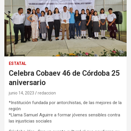
ESTATAL
Celebra Cobaev 46 de Córdoba 25
aniversario
junio 14, 2023
redaccion
*Institución fundada por antorchistas, de las mejores de la
región
*Llama Samuel Aguirre a formar jóvenes sensibles contra
las injusticias sociales