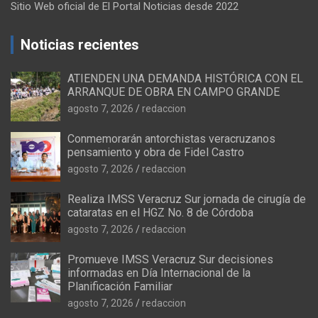
Sitio Web oficial de El Portal Noticias desde 2022
Noticias recientes
ATIENDEN UNA DEMANDA HISTÓRICA CON EL
ARRANQUE DE OBRA EN CAMPO GRANDE
agosto 7, 2026
redaccion
Conmemorarán antorchistas veracruzanos
pensamiento y obra de Fidel Castro
agosto 7, 2026
redaccion
Realiza IMSS Veracruz Sur jornada de cirugía de
cataratas en el HGZ No. 8 de Córdoba
agosto 7, 2026
redaccion
Promueve IMSS Veracruz Sur decisiones
informadas en Día Internacional de la
Planificación Familiar
agosto 7, 2026
redaccion