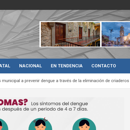
ATAL
NACIONAL
EN TENDENCIA
CONTACTO
 municipal a prevenir dengue a través de la eliminación de criaderos