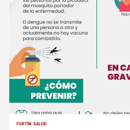
FORTÍN
SALUD