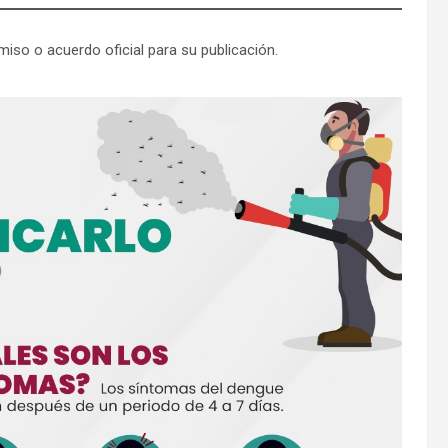
iso o acuerdo oficial para su publicación.