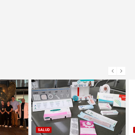
FORTÍN