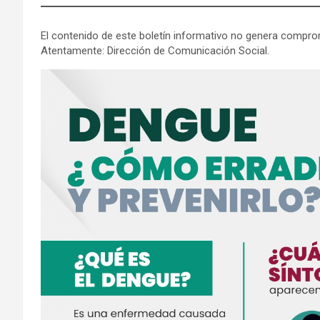
El contenido de este boletín informativo no genera comprom
Atentamente: Dirección de Comunicación Social.