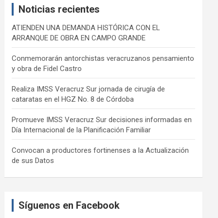
Noticias recientes
h
ATIENDEN UNA DEMANDA HISTÓRICA CON EL
ARRANQUE DE OBRA EN CAMPO GRANDE
Conmemorarán antorchistas veracruzanos pensamiento
y obra de Fidel Castro
Realiza IMSS Veracruz Sur jornada de cirugía de
cataratas en el HGZ No. 8 de Córdoba
Promueve IMSS Veracruz Sur decisiones informadas en
Día Internacional de la Planificación Familiar
Convocan a productores fortinenses a la Actualización
de sus Datos
Síguenos en Facebook