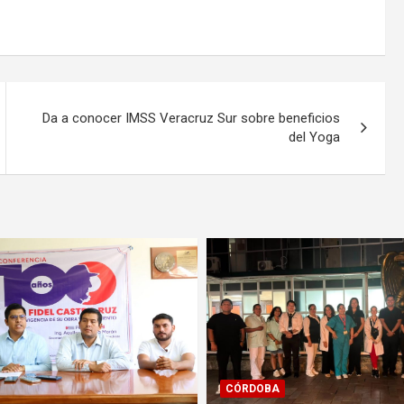
Da a conocer IMSS Veracruz Sur sobre beneficios
del Yoga
SALUD