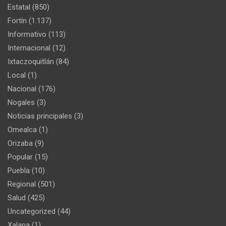
Estatal
(850)
Fortín
(1.137)
Informativo
(113)
Internacional
(12)
Ixtaczoquitlán
(84)
Local
(1)
Nacional
(176)
Nogales
(3)
Noticias principales
(3)
Omealca
(1)
Orizaba
(9)
Popular
(15)
Puebla
(10)
Regional
(501)
Salud
(425)
Uncategorized
(44)
Xalapa
(1)