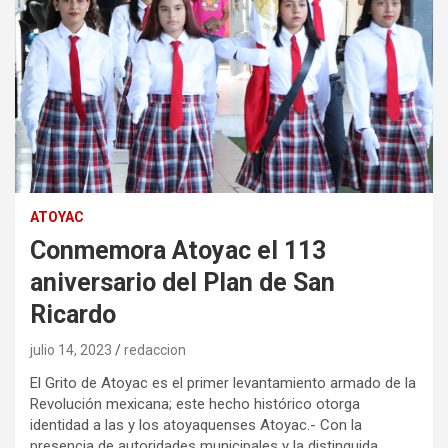
ATOYAC
Conmemora Atoyac el 113
aniversario del Plan de San
Ricardo
julio 14, 2023
redaccion
El Grito de Atoyac es el primer levantamiento armado de la
Revolución mexicana; este hecho histórico otorga
identidad a las y los atoyaquenses Atoyac.- Con la
presencia de autoridades municipales y la distinguida