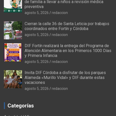
de familia a llevar a niños a revisión médica
preventiva
agosto 5, 2026
redaccion
Cierran la calle 36 de Santa Leticia por trabajos
coordinados entre Fortín y Córdoba
agosto 5, 2026
redaccion
DIF Fortín realizará la entrega del Programa de
Atención Alimentaria en los Primeros 1000 Días
y Primera Infancia
agosto 5, 2026
redaccion
Invita DIF Córdoba a disfrutar de los parques
Alameda «Murillo Vidal» y DIF durante estas
vacaciones
agosto 5, 2026
redaccion
Categorías