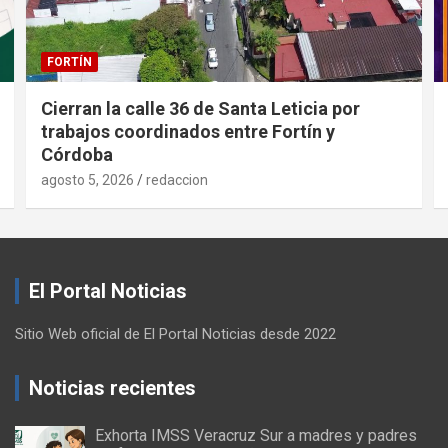
FORTÍN
Cierran la calle 36 de Santa Leticia por
trabajos coordinados entre Fortín y
Córdoba
agosto 5, 2026
redaccion
El Portal Noticias
Sitio Web oficial de El Portal Noticias desde 2022
Noticias recientes
Exhorta IMSS Veracruz Sur a madres y padres