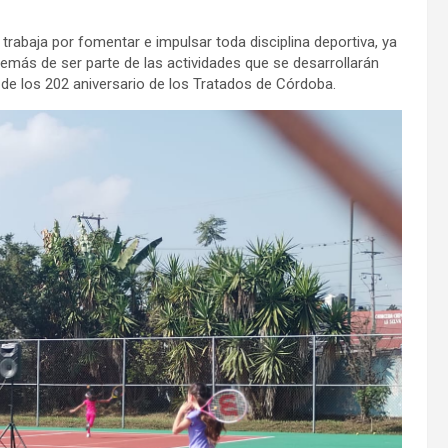
rabaja por fomentar e impulsar toda disciplina deportiva, ya
emás de ser parte de las actividades que se desarrollarán
de los 202 aniversario de los Tratados de Córdoba.