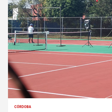
CÓRDOBA