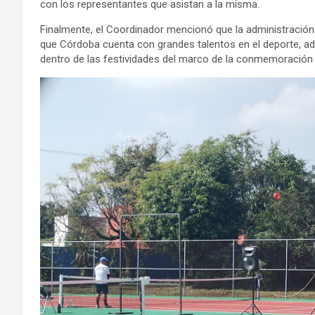
con los representantes que asistan a la misma.
Finalmente, el Coordinador mencionó que la administración t
que Córdoba cuenta con grandes talentos en el deporte, ad
dentro de las festividades del marco de la conmemoración 