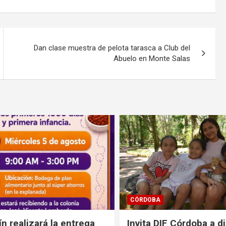
Dan clase muestra de pelota tarasca a Club del
Abuelo en Monte Salas
CÓRDOBA
n realizará la entrega
Invita DIF Córdoba a di