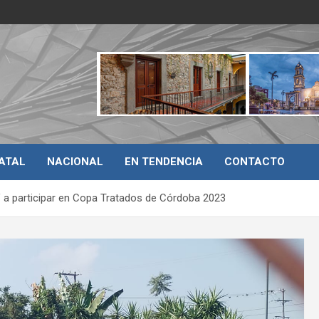
ATAL
NACIONAL
EN TENDENCIA
CONTACTO
a participar en Copa Tratados de Córdoba 2023