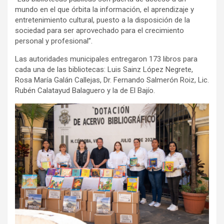
mundo en el que órbita la información, el aprendizaje y
entretenimiento cultural, puesto a la disposición de la
sociedad para ser aprovechado para el crecimiento
personal y profesional”.
Las autoridades municipales entregaron 173 libros para
cada una de las bibliotecas: Luis Sainz López Negrete,
Rosa María Galán Callejas, Dr. Fernando Salmerón Roiz, Lic.
Rubén Calatayud Balaguero y la de El Bajío.