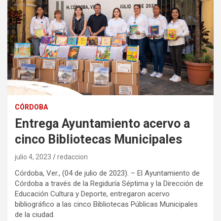
CÓRDOBA
Entrega Ayuntamiento acervo a
cinco Bibliotecas Municipales
julio 4, 2023
redaccion
Córdoba, Ver., (04 de julio de 2023). – El Ayuntamiento de
Córdoba a través de la Regiduría Séptima y la Dirección de
Educación Cultura y Deporte, entregaron acervo
bibliográfico a las cinco Bibliotecas Públicas Municipales
de la ciudad.