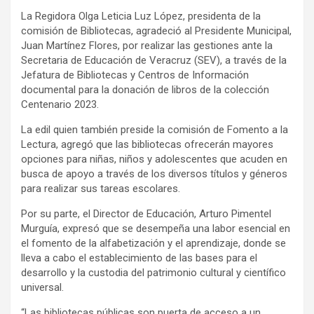
La Regidora Olga Leticia Luz López, presidenta de la
comisión de Bibliotecas, agradeció al Presidente Municipal,
Juan Martínez Flores, por realizar las gestiones ante la
Secretaria de Educación de Veracruz (SEV), a través de la
Jefatura de Bibliotecas y Centros de Información
documental para la donación de libros de la colección
Centenario 2023.
La edil quien también preside la comisión de Fomento a la
Lectura, agregó que las bibliotecas ofrecerán mayores
opciones para niñas, niños y adolescentes que acuden en
busca de apoyo a través de los diversos títulos y géneros
para realizar sus tareas escolares.
Por su parte, el Director de Educación, Arturo Pimentel
Murguía, expresó que se desempeña una labor esencial en
el fomento de la alfabetización y el aprendizaje, donde se
lleva a cabo el establecimiento de las bases para el
desarrollo y la custodia del patrimonio cultural y científico
universal.
“Las bibliotecas públicas son puerta de acceso a un