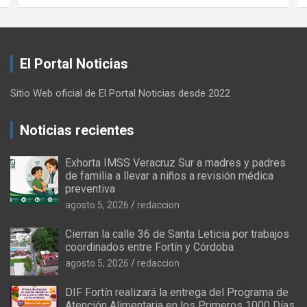
El Portal Noticias
Sitio Web oficial de El Portal Noticias desde 2022
Noticias recientes
Exhorta IMSS Veracruz Sur a madres y padres
de familia a llevar a niños a revisión médica
preventiva
agosto 5, 2026
redaccion
Cierran la calle 36 de Santa Leticia por trabajos
coordinados entre Fortín y Córdoba
agosto 5, 2026
redaccion
DIF Fortín realizará la entrega del Programa de
Atención Alimentaria en los Primeros 1000 Días