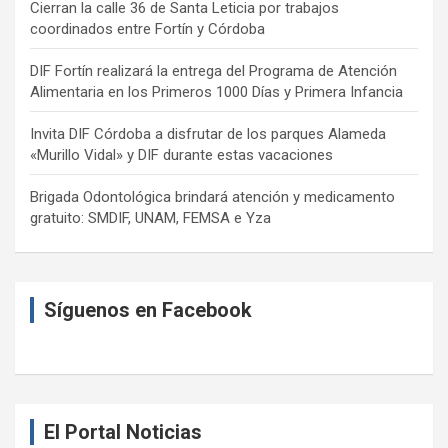
Cierran la calle 36 de Santa Leticia por trabajos
coordinados entre Fortín y Córdoba
DIF Fortín realizará la entrega del Programa de Atención
Alimentaria en los Primeros 1000 Días y Primera Infancia
Invita DIF Córdoba a disfrutar de los parques Alameda
«Murillo Vidal» y DIF durante estas vacaciones
Brigada Odontológica brindará atención y medicamento
gratuito: SMDIF, UNAM, FEMSA e Yza
Síguenos en Facebook
El Portal Noticias