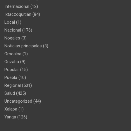
Internacional
(12)
Ixtaczoquitlán
(84)
Local
(1)
Nacional
(176)
Nogales
(3)
Noticias principales
(3)
Omealca
(1)
Orizaba
(9)
Popular
(15)
Puebla
(10)
Regional
(501)
Salud
(425)
Uncategorized
(44)
Xalapa
(1)
Yanga
(126)