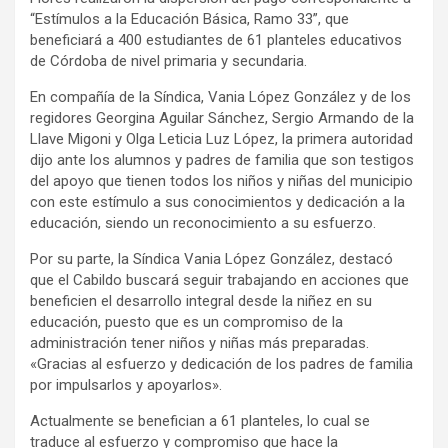
“Estímulos a la Educación Básica, Ramo 33”, que
beneficiará a 400 estudiantes de 61 planteles educativos
de Córdoba de nivel primaria y secundaria.
En compañía de la Síndica, Vania López González y de los
regidores Georgina Aguilar Sánchez, Sergio Armando de la
Llave Migoni y Olga Leticia Luz López, la primera autoridad
dijo ante los alumnos y padres de familia que son testigos
del apoyo que tienen todos los niños y niñas del municipio
con este estímulo a sus conocimientos y dedicación a la
educación, siendo un reconocimiento a su esfuerzo.
Por su parte, la Síndica Vania López González, destacó
que el Cabildo buscará seguir trabajando en acciones que
beneficien el desarrollo integral desde la niñez en su
educación, puesto que es un compromiso de la
administración tener niños y niñas más preparadas.
«Gracias al esfuerzo y dedicación de los padres de familia
por impulsarlos y apoyarlos».
Actualmente se benefician a 61 planteles, lo cual se
traduce al esfuerzo y compromiso que hace la