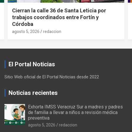
Cierran la calle 36 de Santa Leticia por
trabajos coordinados entre Fortín y
Córdoba
agosto 5, 2026
redaccion
El Portal Noticias
Sitio Web oficial de El Portal Noticias desde 2022
Noticias recientes
Exhorta IMSS Veracruz Sur a madres y padres
de familia a llevar a niños a revisión médica
preventiva
agosto 5, 2026
redaccion