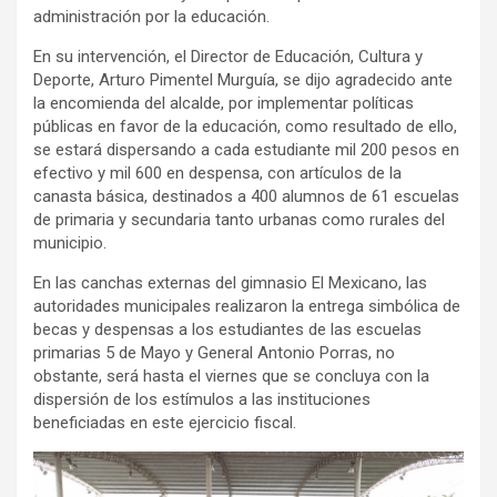
administración por la educación.
En su intervención, el Director de Educación, Cultura y
Deporte, Arturo Pimentel Murguía, se dijo agradecido ante
la encomienda del alcalde, por implementar políticas
públicas en favor de la educación, como resultado de ello,
se estará dispersando a cada estudiante mil 200 pesos en
efectivo y mil 600 en despensa, con artículos de la
canasta básica, destinados a 400 alumnos de 61 escuelas
de primaria y secundaria tanto urbanas como rurales del
municipio.
En las canchas externas del gimnasio El Mexicano, las
autoridades municipales realizaron la entrega simbólica de
becas y despensas a los estudiantes de las escuelas
primarias 5 de Mayo y General Antonio Porras, no
obstante, será hasta el viernes que se concluya con la
dispersión de los estímulos a las instituciones
beneficiadas en este ejercicio fiscal.