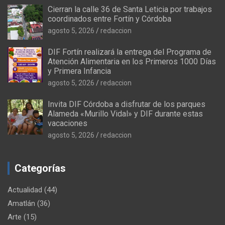
Cierran la calle 36 de Santa Leticia por trabajos
coordinados entre Fortín y Córdoba
agosto 5, 2026
redaccion
DIF Fortín realizará la entrega del Programa de
Atención Alimentaria en los Primeros 1000 Días
y Primera Infancia
agosto 5, 2026
redaccion
Invita DIF Córdoba a disfrutar de los parques
Alameda «Murillo Vidal» y DIF durante estas
vacaciones
agosto 5, 2026
redaccion
Categorías
Actualidad
(44)
Amatlán
(36)
Arte
(15)