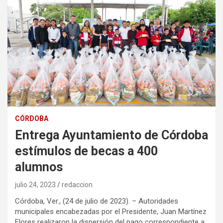
CÓRDOBA
Entrega Ayuntamiento de Córdoba
estímulos de becas a 400
alumnos
julio 24, 2023
redaccion
Córdoba, Ver., (24 de julio de 2023). – Autoridades
municipales encabezadas por el Presidente, Juan Martínez
Flores realizaron la dispersión del pago correspondiente a