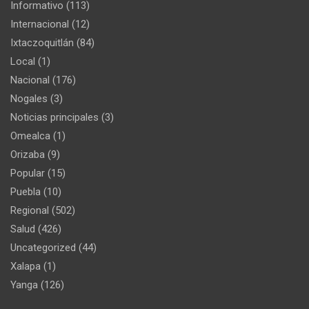
Informativo
(113)
Internacional
(12)
Ixtaczoquitlán
(84)
Local
(1)
Nacional
(176)
Nogales
(3)
Noticias principales
(3)
Omealca
(1)
Orizaba
(9)
Popular
(15)
Puebla
(10)
Regional
(502)
Salud
(426)
Uncategorized
(44)
Xalapa
(1)
Yanga
(126)