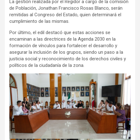
La gestión realizada por el Regidor a cargo de la comisión
de Población, Jonathan Francisco Rosas Blanco, serán
remitidas al Congreso del Estado, quien determinará el
cumplimiento de las mismas.
Por último, el edil destacó que estas acciones se
encaminan a las directrices de la Agenda 2030 en la
formación de vínculos para fortalecer el desarrollo y
asegurar la inclusión de los grupos, siendo un paso a la
justicia social y reconocimiento de los derechos civiles y
políticos de la ciudadanía de la zona.