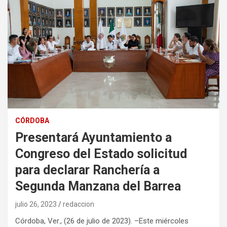
CÓRDOBA
Presentará Ayuntamiento a
Congreso del Estado solicitud
para declarar Ranchería a
Segunda Manzana del Barrea
julio 26, 2023
redaccion
Córdoba, Ver., (26 de julio de 2023). –Este miércoles