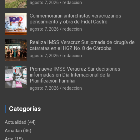
agosto 7, 2026
redaccion
Conmemorarán antorchistas veracruzanos
pensamiento y obra de Fidel Castro
agosto 7, 2026
redaccion
Realiza IMSS Veracruz Sur jornada de cirugía de
cataratas en el HGZ No. 8 de Córdoba
agosto 7, 2026
redaccion
Promueve IMSS Veracruz Sur decisiones
informadas en Día Internacional de la
Planificación Familiar
agosto 7, 2026
redaccion
Categorías
Actualidad
(44)
Amatlán
(36)
Arte
(15)