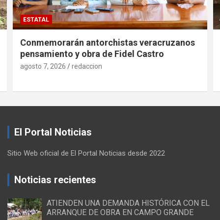
ESTATAL
Conmemorarán antorchistas veracruzanos
pensamiento y obra de Fidel Castro
agosto 7, 2026
redaccion
El Portal Noticias
Sitio Web oficial de El Portal Noticias desde 2022
Noticias recientes
ATIENDEN UNA DEMANDA HISTÓRICA CON EL
ARRANQUE DE OBRA EN CAMPO GRANDE