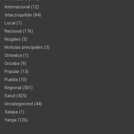
Internacional
(12)
Ixtaczoquitlán
(84)
Local
(1)
Nacional
(176)
Nogales
(3)
Noticias principales
(3)
Omealca
(1)
Orizaba
(9)
Popular
(15)
Puebla
(10)
Regional
(501)
Salud
(425)
Uncategorized
(44)
Xalapa
(1)
Yanga
(126)