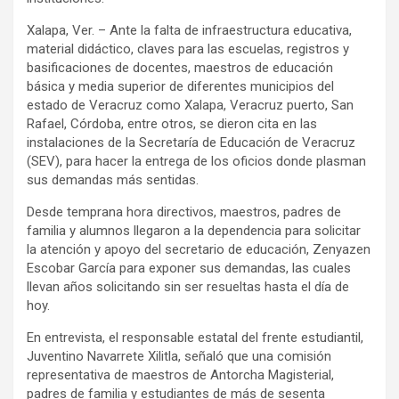
Xalapa, Ver. – Ante la falta de infraestructura educativa,
material didáctico, claves para las escuelas, registros y
basificaciones de docentes, maestros de educación
básica y media superior de diferentes municipios del
estado de Veracruz como Xalapa, Veracruz puerto, San
Rafael, Córdoba, entre otros, se dieron cita en las
instalaciones de la Secretaría de Educación de Veracruz
(SEV), para hacer la entrega de los oficios donde plasman
sus demandas más sentidas.
Desde temprana hora directivos, maestros, padres de
familia y alumnos llegaron a la dependencia para solicitar
la atención y apoyo del secretario de educación, Zenyazen
Escobar García para exponer sus demandas, las cuales
llevan años solicitando sin ser resueltas hasta el día de
hoy.
En entrevista, el responsable estatal del frente estudiantil,
Juventino Navarrete Xilitla, señaló que una comisión
representativa de maestros de Antorcha Magisterial,
padres de familia y estudiantes de más de sesenta