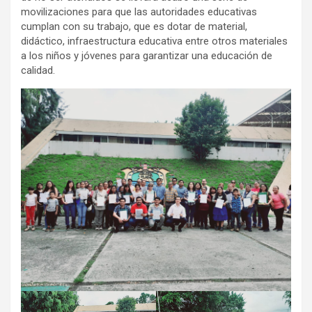
movilizaciones para que las autoridades educativas
cumplan con su trabajo, que es dotar de material,
didáctico, infraestructura educativa entre otros materiales
a los niños y jóvenes para garantizar una educación de
calidad.