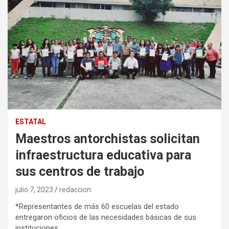
ESTATAL
Maestros antorchistas solicitan
infraestructura educativa para
sus centros de trabajo
julio 7, 2023
redaccion
*Representantes de más 60 escuelas del estado
entregaron oficios de las necesidades básicas de sus
instituciones.