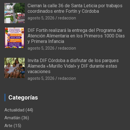
Cierran la calle 36 de Santa Leticia por trabajos
coordinados entre Fortín y Córdoba
agosto 5, 2026
redaccion
DIF Fortín realizará la entrega del Programa de
Atención Alimentaria en los Primeros 1000 Días
y Primera Infancia
agosto 5, 2026
redaccion
Invita DIF Córdoba a disfrutar de los parques
Alameda «Murillo Vidal» y DIF durante estas
vacaciones
agosto 5, 2026
redaccion
Categorías
Actualidad
(44)
Amatlán
(36)
Arte
(15)