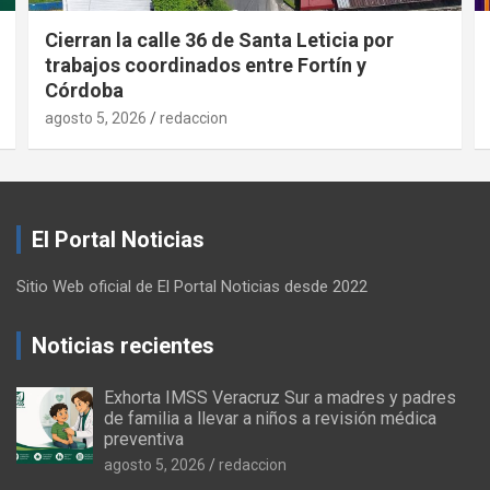
Cierran la calle 36 de Santa Leticia por
trabajos coordinados entre Fortín y
Córdoba
agosto 5, 2026
redaccion
El Portal Noticias
Sitio Web oficial de El Portal Noticias desde 2022
Noticias recientes
Exhorta IMSS Veracruz Sur a madres y padres
de familia a llevar a niños a revisión médica
preventiva
agosto 5, 2026
redaccion