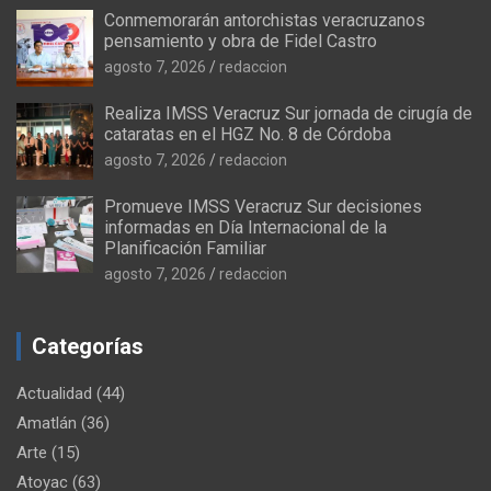
Conmemorarán antorchistas veracruzanos
pensamiento y obra de Fidel Castro
agosto 7, 2026
redaccion
Realiza IMSS Veracruz Sur jornada de cirugía de
cataratas en el HGZ No. 8 de Córdoba
agosto 7, 2026
redaccion
Promueve IMSS Veracruz Sur decisiones
informadas en Día Internacional de la
Planificación Familiar
agosto 7, 2026
redaccion
Categorías
Actualidad
(44)
Amatlán
(36)
Arte
(15)
Atoyac
(63)