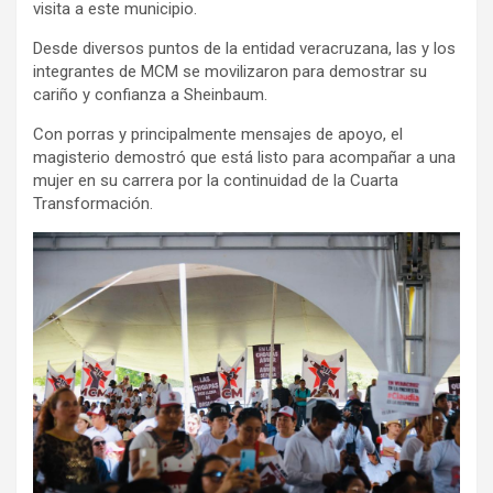
visita a este municipio.
Desde diversos puntos de la entidad veracruzana, las y los
integrantes de MCM se movilizaron para demostrar su
cariño y confianza a Sheinbaum.
Con porras y principalmente mensajes de apoyo, el
magisterio demostró que está listo para acompañar a una
mujer en su carrera por la continuidad de la Cuarta
Transformación.