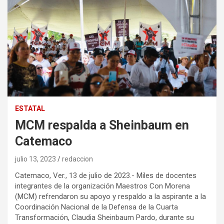
ESTATAL
MCM respalda a Sheinbaum en
Catemaco
julio 13, 2023
redaccion
Catemaco, Ver., 13 de julio de 2023.- Miles de docentes
integrantes de la organización Maestros Con Morena
(MCM) refrendaron su apoyo y respaldo a la aspirante a la
Coordinación Nacional de la Defensa de la Cuarta
Transformación, Claudia Sheinbaum Pardo, durante su