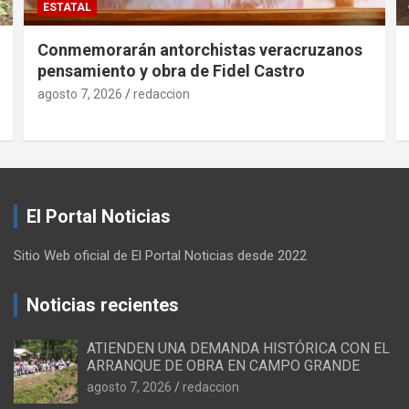
ESTATAL
Conmemorarán antorchistas veracruzanos
pensamiento y obra de Fidel Castro
agosto 7, 2026
redaccion
El Portal Noticias
Sitio Web oficial de El Portal Noticias desde 2022
Noticias recientes
ATIENDEN UNA DEMANDA HISTÓRICA CON EL
ARRANQUE DE OBRA EN CAMPO GRANDE
agosto 7, 2026
redaccion