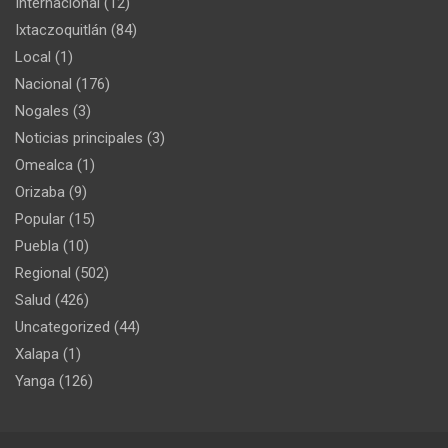
Internacional
(12)
Ixtaczoquitlán
(84)
Local
(1)
Nacional
(176)
Nogales
(3)
Noticias principales
(3)
Omealca
(1)
Orizaba
(9)
Popular
(15)
Puebla
(10)
Regional
(502)
Salud
(426)
Uncategorized
(44)
Xalapa
(1)
Yanga
(126)