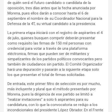
de quién será el futuro candidato o candidata de la
oposición, tres días antes que la fecha anunciada por
Morena, pues ellos darán a conocer hasta el 6 de
septiembre el nombre de su Coordinador Nacional para la
Defensa de la 4T, su virtual candidato a la presidencia.
La primera etapa iniciará con el registro de aspirantes el 4
de julio, quienes busquen competir deberán presentar
como requisito las firmas de 150 mil personas con
credencial para votar a través de una plataforma
eléctronica, firmas que pueden ser de militantes y
simpatizantes de los partidos políticos convocantes pero
también de ciudadanos sin partido. El Comité Organizador
hará una depuración y pasarán a la siguiente etapa solo
los que presentan el total de firmas solicitadas.
De entrada, este primer filtro de selección es por mucho,
más incluyente y plural que el método presentado por
Morena, pues la dirigencia de ese partido se limitó a
“realizar invitaciones” a solo 6 aspirantes para su
candidatura, con lo que la convocatoria se redujo a los
incondicionales del presidente López Obrador. En el Frente