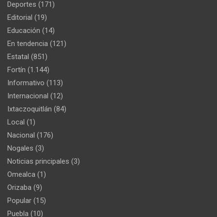
Deportes
(171)
Editorial
(19)
Educación
(14)
En tendencia
(121)
Estatal
(851)
Fortín
(1.144)
Informativo
(113)
Internacional
(12)
Ixtaczoquitlán
(84)
Local
(1)
Nacional
(176)
Nogales
(3)
Noticias principales
(3)
Omealca
(1)
Orizaba
(9)
Popular
(15)
Puebla
(10)