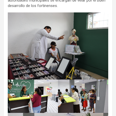
autoridades municipales se encargan de velar por el buen
desarrollo de los fortinenses.