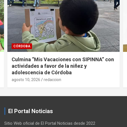
CÓRDOBA
Culmina “Mis Vacaciones con SIPINNA” con
actividades a favor de la niñez y
adolescencia de Córdoba
agosto 10, 2026
redaccion
El Portal Noticias
Sitio Web oficial de El Portal Noticias desde 2022