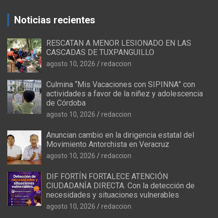
Noticias recientes
RESCATAN A MENOR LESIONADO EN LAS
CASCADAS DE TUXPANGUILLO
agosto 10, 2026
redaccion
Culmina “Mis Vacaciones con SIPINNA” con
actividades a favor de la niñez y adolescencia
de Córdoba
agosto 10, 2026
redaccion
Anuncian cambio en la dirigencia estatal del
Movimiento Antorchista en Veracruz
agosto 10, 2026
redaccion
DIF FORTÍN FORTALECE ATENCIÓN
CIUDADANÍA DIRECTA. Con la detección de
necesidades y situaciones vulnerables
agosto 10, 2026
redaccion