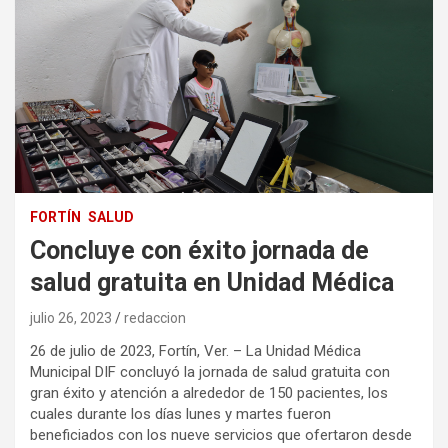
FORTÍN
SALUD
Concluye con éxito jornada de
salud gratuita en Unidad Médica
julio 26, 2023
redaccion
26 de julio de 2023, Fortín, Ver. – La Unidad Médica
Municipal DIF concluyó la jornada de salud gratuita con
gran éxito y atención a alrededor de 150 pacientes, los
cuales durante los días lunes y martes fueron
beneficiados con los nueve servicios que ofertaron desde