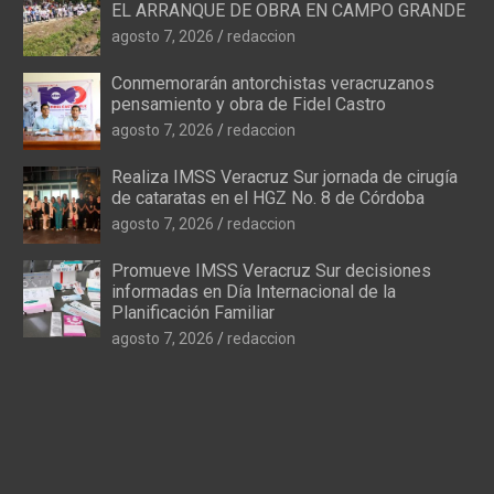
EL ARRANQUE DE OBRA EN CAMPO GRANDE
agosto 7, 2026
redaccion
Conmemorarán antorchistas veracruzanos
pensamiento y obra de Fidel Castro
agosto 7, 2026
redaccion
Realiza IMSS Veracruz Sur jornada de cirugía
de cataratas en el HGZ No. 8 de Córdoba
agosto 7, 2026
redaccion
Promueve IMSS Veracruz Sur decisiones
informadas en Día Internacional de la
Planificación Familiar
agosto 7, 2026
redaccion