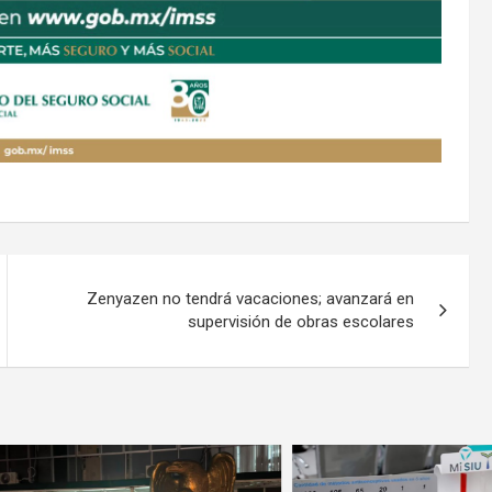
Zenyazen no tendrá vacaciones; avanzará en
supervisión de obras escolares