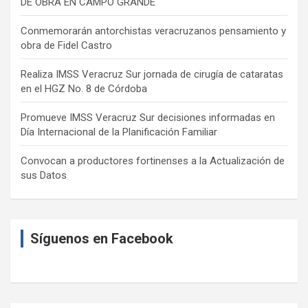
DE OBRA EN CAMPO GRANDE
Conmemorarán antorchistas veracruzanos pensamiento y
obra de Fidel Castro
Realiza IMSS Veracruz Sur jornada de cirugía de cataratas
en el HGZ No. 8 de Córdoba
Promueve IMSS Veracruz Sur decisiones informadas en
Día Internacional de la Planificación Familiar
Convocan a productores fortinenses a la Actualización de
sus Datos
Síguenos en Facebook