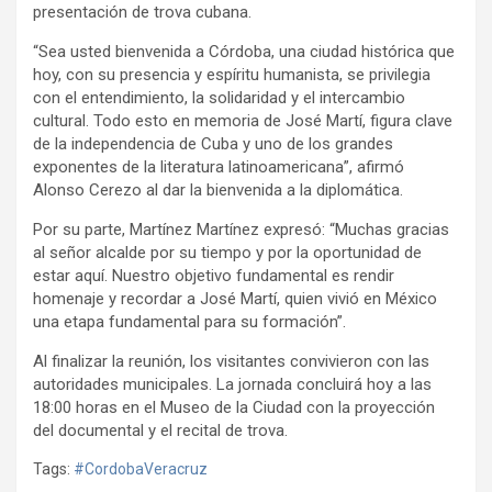
presentación de trova cubana.
“Sea usted bienvenida a Córdoba, una ciudad histórica que
hoy, con su presencia y espíritu humanista, se privilegia
con el entendimiento, la solidaridad y el intercambio
cultural. Todo esto en memoria de José Martí, figura clave
de la independencia de Cuba y uno de los grandes
exponentes de la literatura latinoamericana”, afirmó
Alonso Cerezo al dar la bienvenida a la diplomática.
Por su parte, Martínez Martínez expresó: “Muchas gracias
al señor alcalde por su tiempo y por la oportunidad de
estar aquí. Nuestro objetivo fundamental es rendir
homenaje y recordar a José Martí, quien vivió en México
una etapa fundamental para su formación”.
Al finalizar la reunión, los visitantes convivieron con las
autoridades municipales. La jornada concluirá hoy a las
18:00 horas en el Museo de la Ciudad con la proyección
del documental y el recital de trova.
Tags:
#CordobaVeracruz