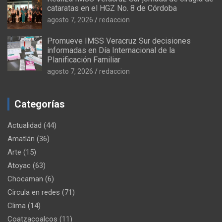
cataratas en el HGZ No. 8 de Córdoba
agosto 7, 2026
redaccion
Promueve IMSS Veracruz Sur decisiones
informadas en Día Internacional de la
Planificación Familiar
agosto 7, 2026
redaccion
Categorías
Actualidad
(44)
Amatlán
(36)
Arte
(15)
Atoyac
(63)
Chocaman
(6)
Circula en redes
(71)
Clima
(14)
Coatzacoalcos
(11)