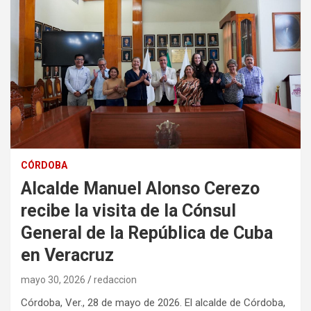
CÓRDOBA
Alcalde Manuel Alonso Cerezo
recibe la visita de la Cónsul
General de la República de Cuba
en Veracruz
mayo 30, 2026
redaccion
Córdoba, Ver., 28 de mayo de 2026. El alcalde de Córdoba,