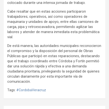
colocado durante una intensa jornada de trabajo.
Cabe resaltar que en estas acciones participaron
trabajadores; operativos, así como operadores de
maquinaria y unidades de apoyo, entre ellas camiones de
carga, pipa y retroexcavadora, permitiendo agilizar las
labores y atender de manera inmediata esta problemática
vial.
De está manera, las autoridades municipales reconocieron
el compromiso y la disposición del personal de Obras
Públicas que participó en estas reparaciones, destacando
que el trabajo coordinado entre Córdoba y Fortín permitió
dar una solución rápida y efectiva a una demanda
ciudadana prioritaria, privilegiando la seguridad de quienes
circulan diariamente por esta importante vía de
comunicación.
Tags:
#CordobaVeracruz