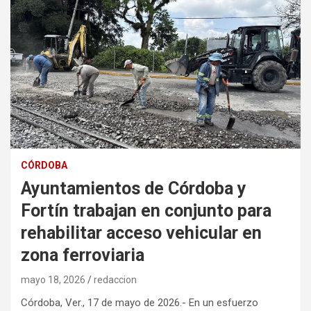
CÓRDOBA
Ayuntamientos de Córdoba y
Fortín trabajan en conjunto para
rehabilitar acceso vehicular en
zona ferroviaria
mayo 18, 2026
redaccion
Córdoba, Ver., 17 de mayo de 2026.- En un esfuerzo