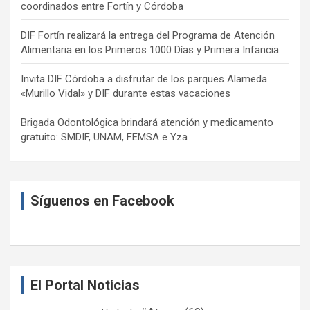
coordinados entre Fortín y Córdoba
DIF Fortín realizará la entrega del Programa de Atención
Alimentaria en los Primeros 1000 Días y Primera Infancia
Invita DIF Córdoba a disfrutar de los parques Alameda
«Murillo Vidal» y DIF durante estas vacaciones
Brigada Odontológica brindará atención y medicamento
gratuito: SMDIF, UNAM, FEMSA e Yza
Síguenos en Facebook
El Portal Noticias