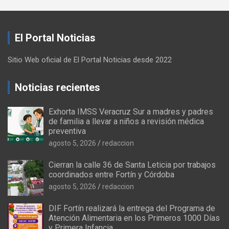
El Portal Noticias
Sitio Web oficial de El Portal Noticias desde 2022
Noticias recientes
Exhorta IMSS Veracruz Sur a madres y padres
de familia a llevar a niños a revisión médica
preventiva
agosto 5, 2026
redaccion
Cierran la calle 36 de Santa Leticia por trabajos
coordinados entre Fortín y Córdoba
agosto 5, 2026
redaccion
DIF Fortín realizará la entrega del Programa de
Atención Alimentaria en los Primeros 1000 Días
y Primera Infancia