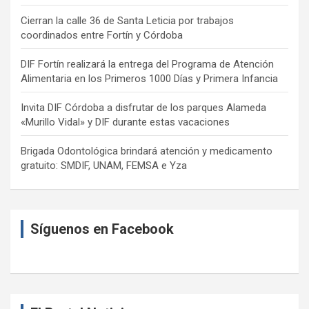
Cierran la calle 36 de Santa Leticia por trabajos
coordinados entre Fortín y Córdoba
DIF Fortín realizará la entrega del Programa de Atención
Alimentaria en los Primeros 1000 Días y Primera Infancia
Invita DIF Córdoba a disfrutar de los parques Alameda
«Murillo Vidal» y DIF durante estas vacaciones
Brigada Odontológica brindará atención y medicamento
gratuito: SMDIF, UNAM, FEMSA e Yza
Síguenos en Facebook