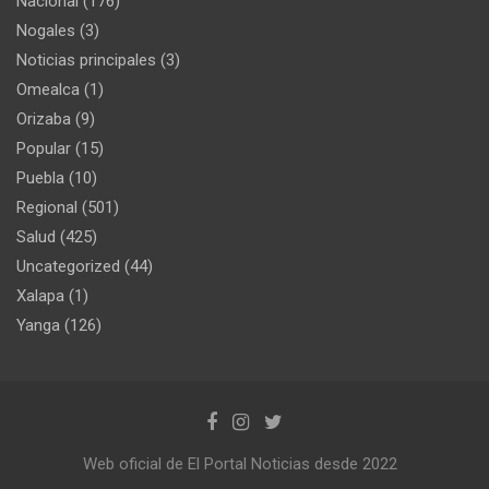
Nacional
(176)
Nogales
(3)
Noticias principales
(3)
Omealca
(1)
Orizaba
(9)
Popular
(15)
Puebla
(10)
Regional
(501)
Salud
(425)
Uncategorized
(44)
Xalapa
(1)
Yanga
(126)
Web oficial de El Portal Noticias desde 2022