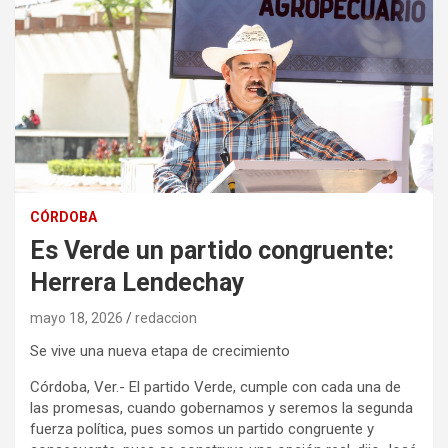
CÓRDOBA
Es Verde un partido congruente:
Herrera Lendechay
mayo 18, 2026
redaccion
Se vive una nueva etapa de crecimiento
Córdoba, Ver.- El partido Verde, cumple con cada una de
las promesas, cuando gobernamos y seremos la segunda
fuerza política, pues somos un partido congruente y