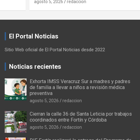
agosto 5, 2026
redaccion
El Portal Noticias
Sitio Web oficial de El Portal Noticias desde 2022
Noticias recientes
Exhorta IMSS Veracruz Sur a madres y padres
de familia a llevar a niños a revisión médica
preventiva
agosto 5, 2026
redaccion
Cierran la calle 36 de Santa Leticia por trabajos
coordinados entre Fortín y Córdoba
agosto 5, 2026
redaccion