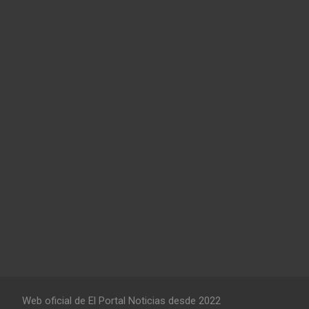
Web oficial de El Portal Noticias desde 2022