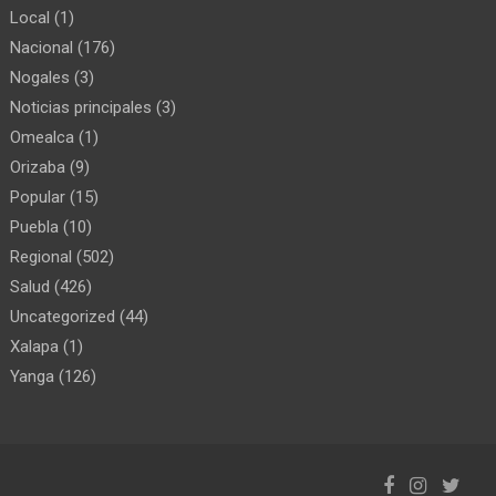
Local
(1)
Nacional
(176)
Nogales
(3)
Noticias principales
(3)
Omealca
(1)
Orizaba
(9)
Popular
(15)
Puebla
(10)
Regional
(502)
Salud
(426)
Uncategorized
(44)
Xalapa
(1)
Yanga
(126)