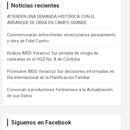
Noticias recientes
h
ATIENDEN UNA DEMANDA HISTÓRICA CON EL
ARRANQUE DE OBRA EN CAMPO GRANDE
Conmemorarán antorchistas veracruzanos pensamiento
y obra de Fidel Castro
Realiza IMSS Veracruz Sur jornada de cirugía de
cataratas en el HGZ No. 8 de Córdoba
Promueve IMSS Veracruz Sur decisiones informadas en
Día Internacional de la Planificación Familiar
Convocan a productores fortinenses a la Actualización
de sus Datos
Síguenos en Facebook