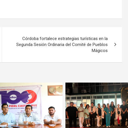
Córdoba fortalece estrategias turísticas en la
Segunda Sesión Ordinaria del Comité de Pueblos
Mágicos