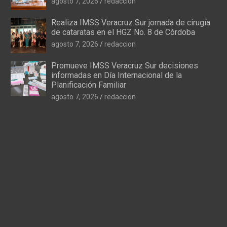
agosto 7, 2026
redaccion
Realiza IMSS Veracruz Sur jornada de cirugía
de cataratas en el HGZ No. 8 de Córdoba
agosto 7, 2026
redaccion
Promueve IMSS Veracruz Sur decisiones
informadas en Día Internacional de la
Planificación Familiar
agosto 7, 2026
redaccion