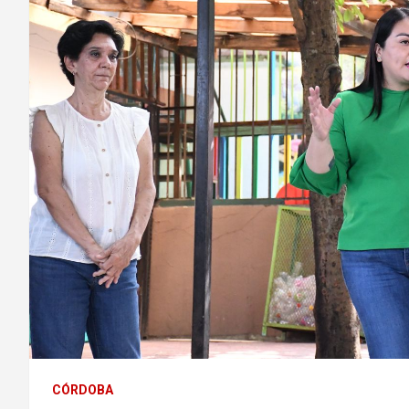
CÓRDOBA