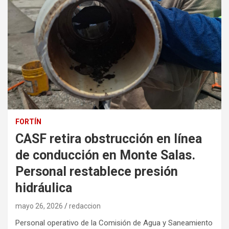
FORTÍN
CASF retira obstrucción en línea
de conducción en Monte Salas.
Personal restablece presión
hidráulica
mayo 26, 2026
redaccion
Personal operativo de la Comisión de Agua y Saneamiento