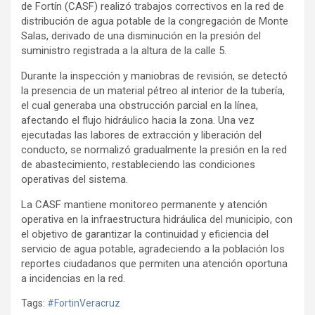
de Fortín (CASF) realizó trabajos correctivos en la red de
distribución de agua potable de la congregación de Monte
Salas, derivado de una disminución en la presión del
suministro registrada a la altura de la calle 5.
Durante la inspección y maniobras de revisión, se detectó
la presencia de un material pétreo al interior de la tubería,
el cual generaba una obstrucción parcial en la línea,
afectando el flujo hidráulico hacia la zona. Una vez
ejecutadas las labores de extracción y liberación del
conducto, se normalizó gradualmente la presión en la red
de abastecimiento, restableciendo las condiciones
operativas del sistema.
La CASF mantiene monitoreo permanente y atención
operativa en la infraestructura hidráulica del municipio, con
el objetivo de garantizar la continuidad y eficiencia del
servicio de agua potable, agradeciendo a la población los
reportes ciudadanos que permiten una atención oportuna
a incidencias en la red.
Tags:
#FortinVeracruz