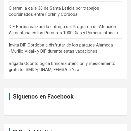
Cierran la calle 36 de Santa Leticia por trabajos
coordinados entre Fortín y Córdoba
DIF Fortín realizará la entrega del Programa de Atención
Alimentaria en los Primeros 1000 Días y Primera Infancia
Invita DIF Córdoba a disfrutar de los parques Alameda
«Murillo Vidal» y DIF durante estas vacaciones
Brigada Odontológica brindará atención y medicamento
gratuito: SMDIF, UNAM, FEMSA e Yza
Síguenos en Facebook