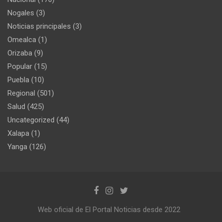
Nogales
(3)
Noticias principales
(3)
Omealca
(1)
Orizaba
(9)
Popular
(15)
Puebla
(10)
Regional
(501)
Salud
(425)
Uncategorized
(44)
Xalapa
(1)
Yanga
(126)
Web oficial de El Portal Noticias desde 2022