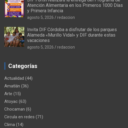
Atención Alimentaria en los Primeros 1000 Días
y Primera Infancia
agosto 5, 2026
redaccion
Invita DIF Córdoba a disfrutar de los parques
Alameda «Murillo Vidal» y DIF durante estas
vacaciones
agosto 5, 2026
redaccion
Categorías
Actualidad
(44)
Amatlán
(36)
Arte
(15)
Atoyac
(63)
Chocaman
(6)
Circula en redes
(71)
Clima
(14)