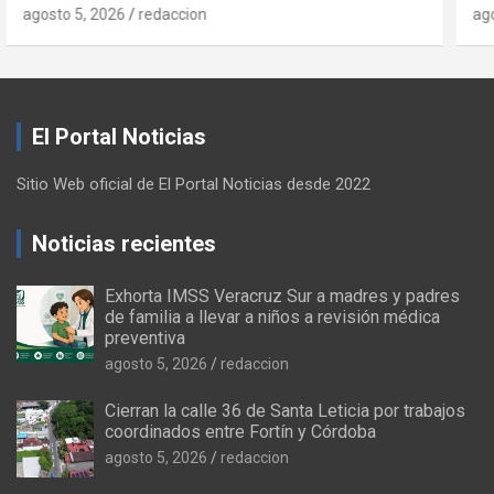
agosto 5, 2026
redaccion
El Portal Noticias
Sitio Web oficial de El Portal Noticias desde 2022
Noticias recientes
Exhorta IMSS Veracruz Sur a madres y padres
de familia a llevar a niños a revisión médica
preventiva
agosto 5, 2026
redaccion
Cierran la calle 36 de Santa Leticia por trabajos
coordinados entre Fortín y Córdoba
agosto 5, 2026
redaccion