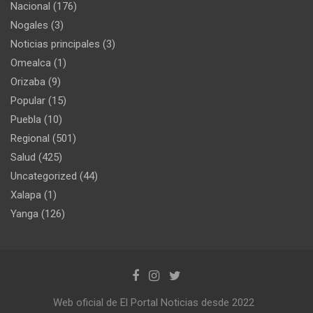
Nacional
(176)
Nogales
(3)
Noticias principales
(3)
Omealca
(1)
Orizaba
(9)
Popular
(15)
Puebla
(10)
Regional
(501)
Salud
(425)
Uncategorized
(44)
Xalapa
(1)
Yanga
(126)
Web oficial de El Portal Noticias desde 2022