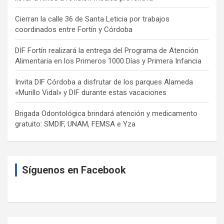
Cierran la calle 36 de Santa Leticia por trabajos
coordinados entre Fortín y Córdoba
DIF Fortín realizará la entrega del Programa de Atención
Alimentaria en los Primeros 1000 Días y Primera Infancia
Invita DIF Córdoba a disfrutar de los parques Alameda
«Murillo Vidal» y DIF durante estas vacaciones
Brigada Odontológica brindará atención y medicamento
gratuito: SMDIF, UNAM, FEMSA e Yza
Síguenos en Facebook