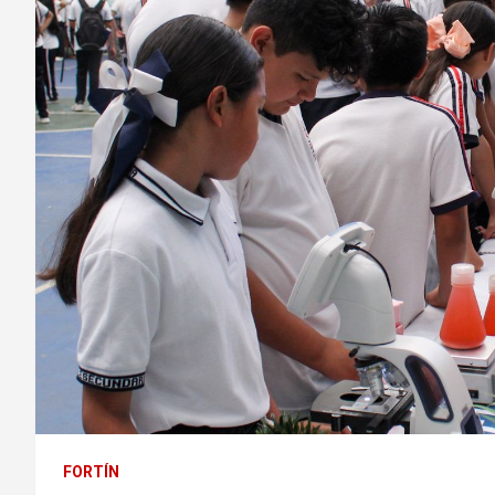
FORTÍN