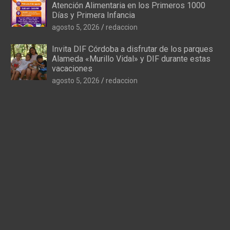
Atención Alimentaria en los Primeros 1000
Días y Primera Infancia
agosto 5, 2026
redaccion
Invita DIF Córdoba a disfrutar de los parques
Alameda «Murillo Vidal» y DIF durante estas
vacaciones
agosto 5, 2026
redaccion