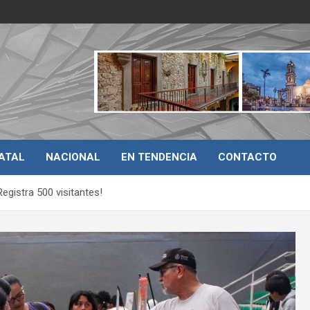
ATAL
NACIONAL
EN TENDENCIA
CONTACTO
egistra 500 visitantes!