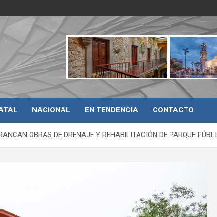
ATAL
NACIONAL
EN TENDENCIA
CONTACTO
RANCAN OBRAS DE DRENAJE Y REHABILITACIÓN DE PARQUE PÚBL