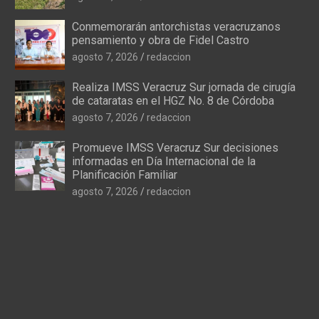
Conmemorarán antorchistas veracruzanos
pensamiento y obra de Fidel Castro
agosto 7, 2026
redaccion
Realiza IMSS Veracruz Sur jornada de cirugía
de cataratas en el HGZ No. 8 de Córdoba
agosto 7, 2026
redaccion
Promueve IMSS Veracruz Sur decisiones
informadas en Día Internacional de la
Planificación Familiar
agosto 7, 2026
redaccion