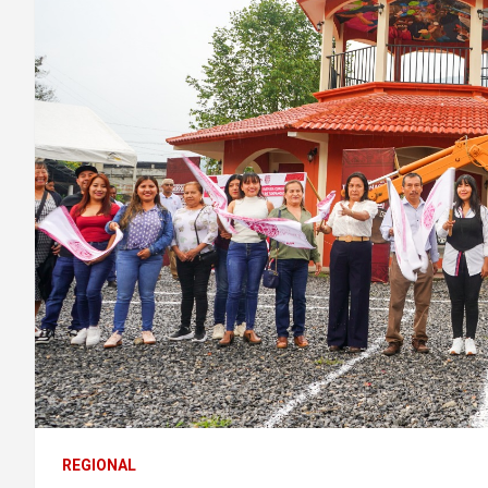
REGIONAL