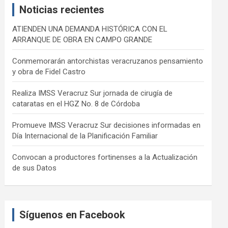
Noticias recientes
h
ATIENDEN UNA DEMANDA HISTÓRICA CON EL
ARRANQUE DE OBRA EN CAMPO GRANDE
Conmemorarán antorchistas veracruzanos pensamiento
y obra de Fidel Castro
Realiza IMSS Veracruz Sur jornada de cirugía de
cataratas en el HGZ No. 8 de Córdoba
Promueve IMSS Veracruz Sur decisiones informadas en
Día Internacional de la Planificación Familiar
Convocan a productores fortinenses a la Actualización
de sus Datos
Síguenos en Facebook