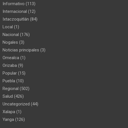
Informativo
(113)
Internacional
(12)
Ixtaczoquitlán
(84)
Local
(1)
Nacional
(176)
Nogales
(3)
Noticias principales
(3)
Omealca
(1)
Orizaba
(9)
Popular
(15)
Puebla
(10)
Regional
(502)
Salud
(426)
Uncategorized
(44)
Xalapa
(1)
Yanga
(126)