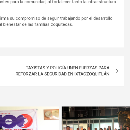
ntes para la comunidad, al fortalecer tanto la infraestructura
firma su compromiso de seguir trabajando por el desarrollo
l bienestar de las familias zoquitecas.
TAXISTAS Y POLICÍA UNEN FUERZAS PARA
REFORZAR LA SEGURIDAD EN IXTACZOQUITLÁN