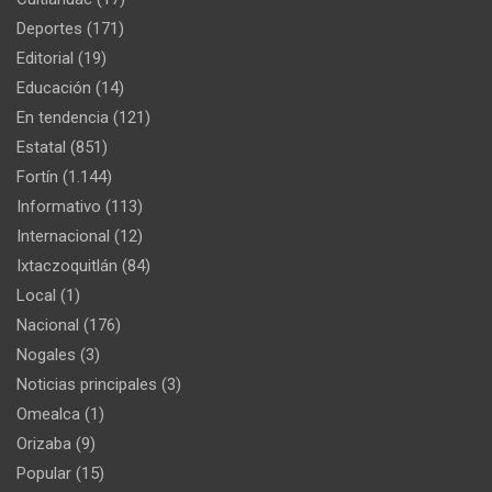
Deportes
(171)
Editorial
(19)
Educación
(14)
En tendencia
(121)
Estatal
(851)
Fortín
(1.144)
Informativo
(113)
Internacional
(12)
Ixtaczoquitlán
(84)
Local
(1)
Nacional
(176)
Nogales
(3)
Noticias principales
(3)
Omealca
(1)
Orizaba
(9)
Popular
(15)