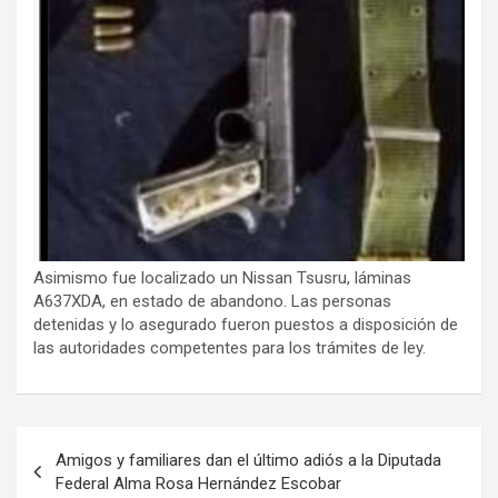
Asimismo fue localizado un Nissan Tsusru, láminas
A637XDA, en estado de abandono. Las personas
detenidas y lo asegurado fueron puestos a disposición de
las autoridades competentes para los trámites de ley.
Navegación
Amigos y familiares dan el último adiós a la Diputada
de
Federal Alma Rosa Hernández Escobar