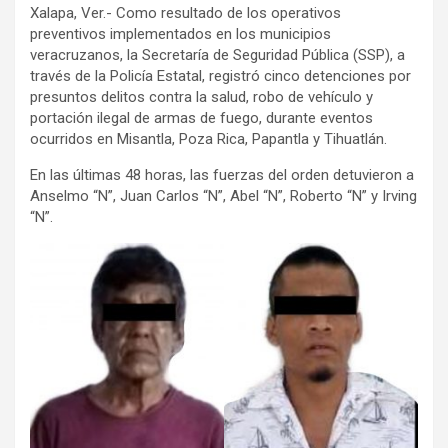
Xalapa, Ver.- Como resultado de los operativos
preventivos implementados en los municipios
veracruzanos, la Secretaría de Seguridad Pública (SSP), a
través de la Policía Estatal, registró cinco detenciones por
presuntos delitos contra la salud, robo de vehículo y
portación ilegal de armas de fuego, durante eventos
ocurridos en Misantla, Poza Rica, Papantla y Tihuatlán.
En las últimas 48 horas, las fuerzas del orden detuvieron a
Anselmo “N”, Juan Carlos “N”, Abel “N”, Roberto “N” y Irving
“N”.