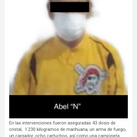
En las intervenciones fueron aseguradas 43 dosis de
cristal, 1.230 kilogramos de marihuana, un arma de fuego,
un cargador, ocho cartuchos; así como una camioneta