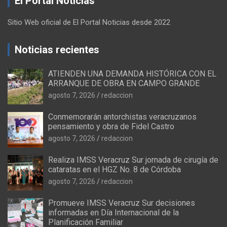
El Portal Noticias
Sitio Web oficial de El Portal Noticias desde 2022
Noticias recientes
ATIENDEN UNA DEMANDA HISTÓRICA CON EL
ARRANQUE DE OBRA EN CAMPO GRANDE
agosto 7, 2026
redaccion
Conmemorarán antorchistas veracruzanos
pensamiento y obra de Fidel Castro
agosto 7, 2026
redaccion
Realiza IMSS Veracruz Sur jornada de cirugía de
cataratas en el HGZ No. 8 de Córdoba
agosto 7, 2026
redaccion
Promueve IMSS Veracruz Sur decisiones
informadas en Día Internacional de la
Planificación Familiar