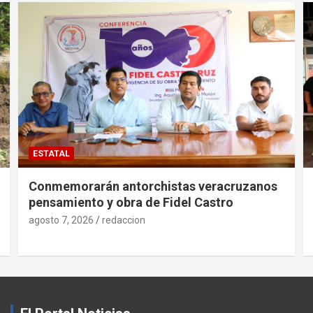
ESTATAL
Conmemorarán antorchistas veracruzanos
pensamiento y obra de Fidel Castro
agosto 7, 2026
redaccion