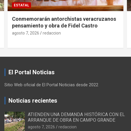
ESTATAL
Conmemorarán antorchistas veracruzanos
pensamiento y obra de Fidel Castro
agosto 7, 2026
redaccion
El Portal Noticias
Sitio Web oficial de El Portal Noticias desde 2022
Noticias recientes
ATIENDEN UNA DEMANDA HISTÓRICA CON EL
ARRANQUE DE OBRA EN CAMPO GRANDE
agosto 7, 2026
redaccion