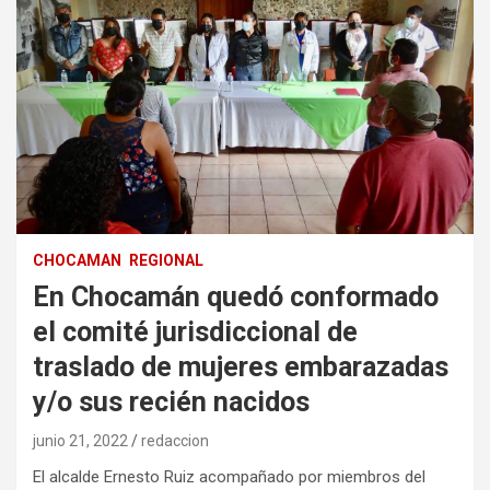
CHOCAMAN
REGIONAL
En Chocamán quedó conformado
el comité jurisdiccional de
traslado de mujeres embarazadas
y/o sus recién nacidos
junio 21, 2022
redaccion
El alcalde Ernesto Ruiz acompañado por miembros del