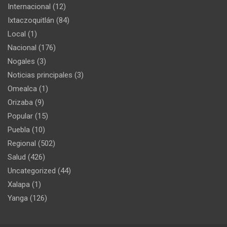
Internacional
(12)
Ixtaczoquitlán
(84)
Local
(1)
Nacional
(176)
Nogales
(3)
Noticias principales
(3)
Omealca
(1)
Orizaba
(9)
Popular
(15)
Puebla
(10)
Regional
(502)
Salud
(426)
Uncategorized
(44)
Xalapa
(1)
Yanga
(126)