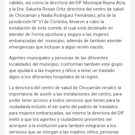
cabildo, así como la directora del DIF Municipal Reyna Aiza,
y la Dra. Salustia Rosas Ortiz directora del centro de salud
de Chocamán y Nadia Rodríguez Fernández, jefa de la
jurisdicción N° VI de Córdoba, llevaron a cabo la
instalación de este comité, el cual está destinado en
atender de forma oportuna y segura a las mujeres
embarazadas del municipio, además de también atender
emergencias que incluyan a algún recién nacido.
Agentes municipales y personas de las diferentes
localidades del municipio, conforman también este grupo
que ayudará a las mujeres y niños a tener un traslado
digno a los diferentes hospitales de la región.
La directora del centro de salud de Chocamán recalcó la
importancia de asistir a las instalaciones del centro, para
poder tener acceso a todos servicios que tienen para la
ciudadanía incluido el ser parte del padrón de traslados
para mujeres embarazadas, así mismo la directora del DIF
invitó a que los agentes y ciudadanos presentes ser
acerquen a la institución para también integrarse a los
servicios que se otorgan a las madres, niños, personas