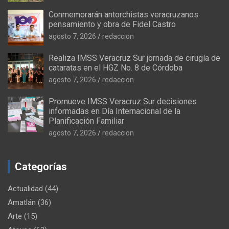
Conmemorarán antorchistas veracruzanos
pensamiento y obra de Fidel Castro
agosto 7, 2026
redaccion
Realiza IMSS Veracruz Sur jornada de cirugía de
cataratas en el HGZ No. 8 de Córdoba
agosto 7, 2026
redaccion
Promueve IMSS Veracruz Sur decisiones
informadas en Día Internacional de la
Planificación Familiar
agosto 7, 2026
redaccion
Categorías
Actualidad
(44)
Amatlán
(36)
Arte
(15)