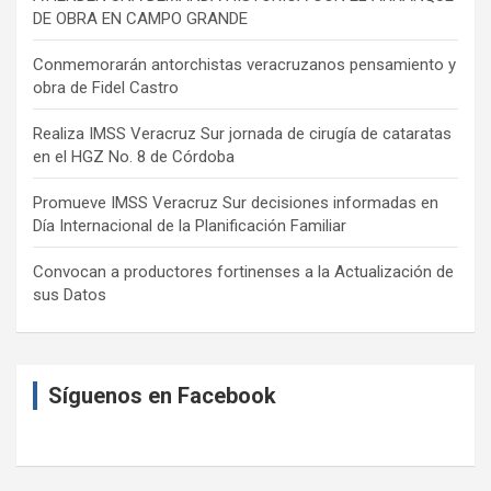
DE OBRA EN CAMPO GRANDE
Conmemorarán antorchistas veracruzanos pensamiento y
obra de Fidel Castro
Realiza IMSS Veracruz Sur jornada de cirugía de cataratas
en el HGZ No. 8 de Córdoba
Promueve IMSS Veracruz Sur decisiones informadas en
Día Internacional de la Planificación Familiar
Convocan a productores fortinenses a la Actualización de
sus Datos
Síguenos en Facebook