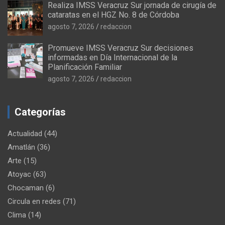
Realiza IMSS Veracruz Sur jornada de cirugía de
cataratas en el HGZ No. 8 de Córdoba
agosto 7, 2026
redaccion
Promueve IMSS Veracruz Sur decisiones
informadas en Día Internacional de la
Planificación Familiar
agosto 7, 2026
redaccion
Categorías
Actualidad
(44)
Amatlán
(36)
Arte
(15)
Atoyac
(63)
Chocaman
(6)
Circula en redes
(71)
Clima
(14)