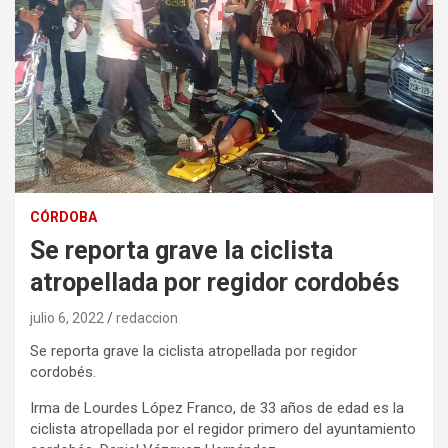
CÓRDOBA
Se reporta grave la ciclista
atropellada por regidor cordobés
julio 6, 2022
redaccion
Se reporta grave la ciclista atropellada por regidor
cordobés.
Irma de Lourdes López Franco, de 33 años de edad es la
ciclista atropellada por el regidor primero del ayuntamiento