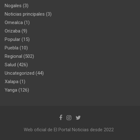
Nogales
(3)
Noticias principales
(3)
Omealca
(1)
Orizaba
(9)
Popular
(15)
Puebla
(10)
Regional
(502)
Salud
(426)
Uncategorized
(44)
Xalapa
(1)
Yanga
(126)
Web oficial de El Portal Noticias desde 2022