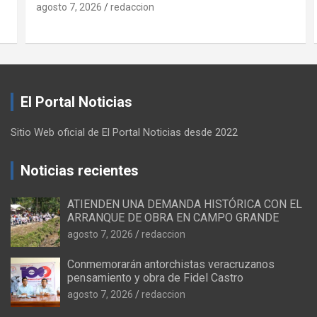
agosto 7, 2026
redaccion
El Portal Noticias
Sitio Web oficial de El Portal Noticias desde 2022
Noticias recientes
ATIENDEN UNA DEMANDA HISTÓRICA CON EL
ARRANQUE DE OBRA EN CAMPO GRANDE
agosto 7, 2026
redaccion
Conmemorarán antorchistas veracruzanos
pensamiento y obra de Fidel Castro
agosto 7, 2026
redaccion