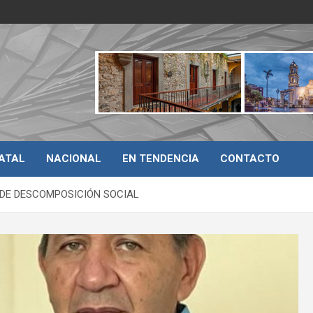
ATAL
NACIONAL
EN TENDENCIA
CONTACTO
 DE DESCOMPOSICIÓN SOCIAL