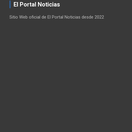
El Portal Noticias
Sitio Web oficial de El Portal Noticias desde 2022