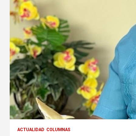
ACTUALIDAD
COLUMNAS