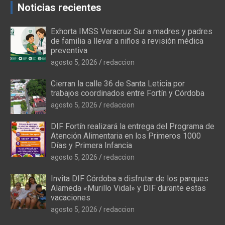
Noticias recientes
Exhorta IMSS Veracruz Sur a madres y padres
de familia a llevar a niños a revisión médica
preventiva
agosto 5, 2026
redaccion
Cierran la calle 36 de Santa Leticia por
trabajos coordinados entre Fortín y Córdoba
agosto 5, 2026
redaccion
DIF Fortín realizará la entrega del Programa de
Atención Alimentaria en los Primeros 1000
Días y Primera Infancia
agosto 5, 2026
redaccion
Invita DIF Córdoba a disfrutar de los parques
Alameda «Murillo Vidal» y DIF durante estas
vacaciones
agosto 5, 2026
redaccion