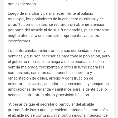
son exagerados.
Luego de marchar y permanecer frente al palacio
municipal, los pobladores de la cabecera municipal y de
otras 15 comunidades, se retiraron sin obtener atención
por parte del alcalde ni de sus funcionarios, pues estos se
negó a atender a una comisión representativa de los
inconformes.
Los antorchistas reiteraron que sus demandas son muy
sentidas y que son necesarias para toda la población, pero
el gobierno municipal se niega a solucionarlas; solicitan
semilla mejorada, fertilizantes y otros insumos para los
campesinos, caminos sacacosechas, apertura y
rehabilitación de calles, arreglo y construcción de
colectores pluviales, andadores, guarniciones y banquetas,
ampliaciones de vivienda y sanitarios para la gente que lo
necesita, entre otras obras y servicios básicos.
“A pesar de que el secretario particular del alcalde
prometió de inicio que el presidente atendería la comisión,
el alcalde no se comunicó ni mostró ninguna intención de