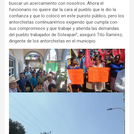
buscar un acercamiento con nosotros. Ahora el
funcionario no quiere dar la cara al pueblo que le dio la
confianza y que lo colocó en este puesto público, pero los
antorchistas continuaremos exigiendo que cumpla con
sus compromisos y que trabaje y atienda las demandas
del pueblo trabajador de Soteapan”, aseguró Tito Ramirez,
dirigente de los antorchistas en el municipio.