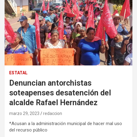
ESTATAL
Denuncian antorchistas
soteapenses desatención del
alcalde Rafael Hernández
marzo 29, 2023
redaccion
*Acusan a la administración municipal de hacer mal uso
del recurso público