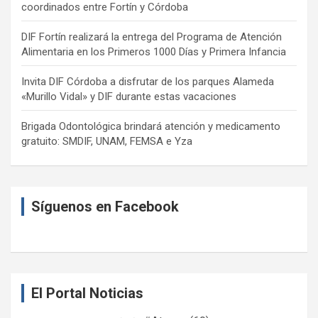
coordinados entre Fortín y Córdoba
DIF Fortín realizará la entrega del Programa de Atención
Alimentaria en los Primeros 1000 Días y Primera Infancia
Invita DIF Córdoba a disfrutar de los parques Alameda
«Murillo Vidal» y DIF durante estas vacaciones
Brigada Odontológica brindará atención y medicamento
gratuito: SMDIF, UNAM, FEMSA e Yza
Síguenos en Facebook
El Portal Noticias