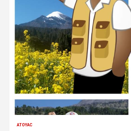
ATOYAC