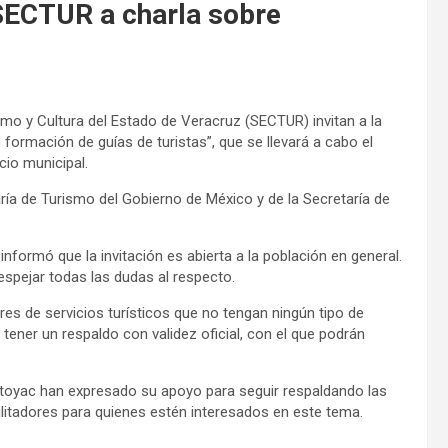
SECTUR a charla sobre
smo y Cultura del Estado de Veracruz (SECTUR) invitan a la
 formación de guías de turistas”, que se llevará a cabo el
cio municipal.
ría de Turismo del Gobierno de México y de la Secretaría de
nformó que la invitación es abierta a la población en general.
espejar todas las dudas al respecto.
res de servicios turísticos que no tengan ningún tipo de
 tener un respaldo con validez oficial, con el que podrán
toyac han expresado su apoyo para seguir respaldando las
ilitadores para quienes estén interesados en este tema.