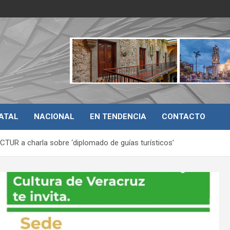
ATAL
NACIONAL
EN TENDENCIA
CONTACTO
CTUR a charla sobre ‘diplomado de guías turísticos’