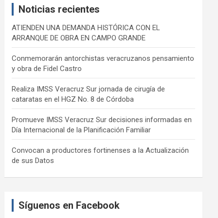
Noticias recientes
h
ATIENDEN UNA DEMANDA HISTÓRICA CON EL
ARRANQUE DE OBRA EN CAMPO GRANDE
Conmemorarán antorchistas veracruzanos pensamiento
y obra de Fidel Castro
Realiza IMSS Veracruz Sur jornada de cirugía de
cataratas en el HGZ No. 8 de Córdoba
Promueve IMSS Veracruz Sur decisiones informadas en
Día Internacional de la Planificación Familiar
Convocan a productores fortinenses a la Actualización
de sus Datos
Síguenos en Facebook